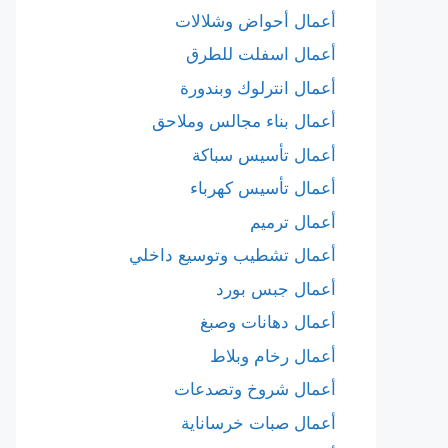
أعمال أحواض وشلالات
أعمال اسفلت للطرق
أعمال انترلوك وبندورة
أعمال بناء مجالس وملاحق
أعمال تأسيس سباكة
أعمال تأسيس كهرباء
أعمال ترميم
أعمال تشطيب وتوسيع داخلي
أعمال جبس بورد
أعمال دهانات وصبغ
أعمال رخام وبلاط
أعمال شروخ وتصدعات
أعمال صبات خرساناية