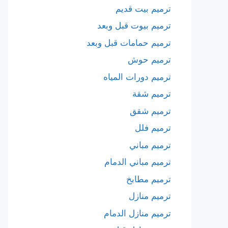
ترميم بيت قديم
ترميم بيوت قبل وبعد
ترميم حمامات قبل وبعد
ترميم حوش
ترميم دورات المياه
ترميم شقة
ترميم شقق
ترميم فلل
ترميم مباني
ترميم مباني الدمام
ترميم مطابخ
ترميم منازل
ترميم منازل الدمام