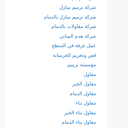
شركة ترميم منازل
شركة ترميم منازل بالدمام
شركة مقاولات بالدمام
شركة هدم المباني
عمل غرفة في السطح
قص وتخريم الخرسانة
مؤسسة ترميم
مقاول
مقاول الخبر
مقاول الدمام
مقاول بناء
مقاول بناء الخبر
مقاول بناء الدمام