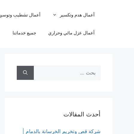
أعمال هدم وتكسير
أعمال تشطيب وتوسيع
أعمال عزل مائي وحراري
جميع خدماتنا
أحدث المقالات
شركة قص وتخريم الخرسانة بالدمام |