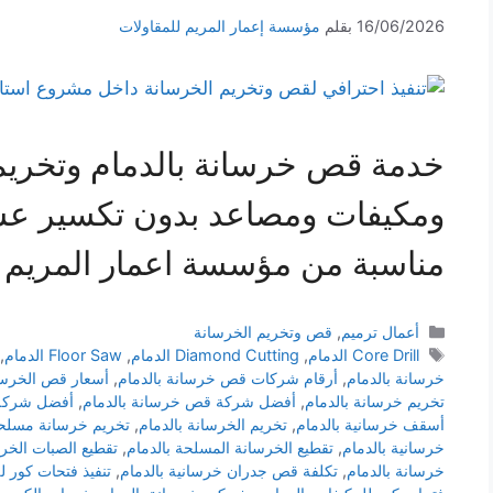
16/06/2026
بقلم
مؤسسة إعمار المريم للمقاولات
خدمة قص خرسانة بالدمام وتخريم 
ومكيفات ومصاعد بدون تكسير عشو
مناسبة من مؤسسة اعمار المريم لل
أعمال ترميم
,
قص وتخريم الخرسانة
Core Drill الدمام
,
Diamond Cutting الدمام
,
Floor Saw الدمام
,
خرسانة بالدمام
,
أرقام شركات قص خرسانة بالدمام
,
أسعار قص الخرسان
تخريم خرسانة بالدمام
,
أفضل شركة قص خرسانة بالدمام
,
أفضل شركة 
أسقف خرسانية بالدمام
,
تخريم الخرسانة بالدمام
,
تخريم خرسانة مسلحة
خرسانية بالدمام
,
تقطيع الخرسانة المسلحة بالدمام
,
تقطيع الصبات الخرس
خرسانة بالدمام
,
تكلفة قص جدران خرسانية بالدمام
,
تنفيذ فتحات كور لل