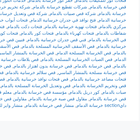
فتحات كور للمكيفات بالدمام
,
حفر كور خرسانة بالدمام
,
خدمات الكور در
قص خرسانة بالدمام
,
شركات تقطيع خرسانة بالدمام
,
شركة تخريم خرسا
خرسانة بالدمام
,
شركة قص صبيات بالدمام
,
شركة قص وتعديل خرسانة 
خرسانية الدمام
,
فتح نوافذ في جدران خرسانية الدمام
,
فتحات أبواب خرس
مركزي بالدمام
,
فتحات تهوية خرسانية بالدمام
,
فتحات دكت بالدمام
,
فتح
شفاطات بالدمام
,
فتحات كهرباء بالدمام
,
فتحات كور بالدمام
,
فتحات كور
في الخرسانة بالدمام
,
فني قص جدران خرسانية بالدمام
,
فنيين قص خرسا
خرسانية بالدمام
,
قص الأسقف الخرسانية المسلحة بالدمام
,
قص الأسقف 
بالدمام
,
قص الخرسانة المسلحة الدمام
,
قص الخرسانة بالمنشار الماس
الدمام
,
قص الصبات الخرسانية المسلحة بالدمام
,
قص بلاطات خرسانية ب
بالدمام
,
قص خرسانة بالدمام
,
قص خرسانة بدون اهتزاز بالدمام
,
قص خرس
قص خرسانة مسلحة بالمنشار الماسي
,
قص سلالم خرسانية بالدمام
,
قص
فتحات مصاعد خرسانية بالدمام
,
قص فتحات نوافذ خرسانية بالدمام
,
قص 
قص وتخريم الخرسانة بالدمام
,
قص وتعديل الخرسانة المسلحة بالدمام
,
صبات بالدمام
,
كور دريل بالدمام
,
مؤسسة قص خرسانة بالدمام
,
معلم ق
قص خرسانة بالدمام
,
مقاول قص صبة خرسانة بالدمام
,
مقاولين قص خر
دايsection خرسانة الدمام
,
منشار قص خرسانة بالدمام
,
منشار واير ل