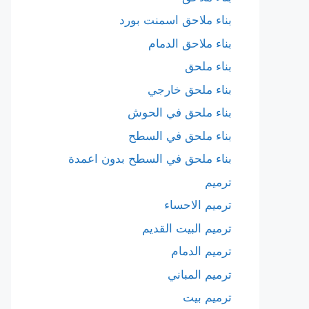
بناء ملاحق اسمنت بورد
بناء ملاحق الدمام
بناء ملحق
بناء ملحق خارجي
بناء ملحق في الحوش
بناء ملحق في السطح
بناء ملحق في السطح بدون اعمدة
ترميم
ترميم الاحساء
ترميم البيت القديم
ترميم الدمام
ترميم المباني
ترميم بيت