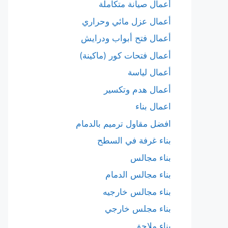
أعمال صيانة متكاملة
أعمال عزل مائي وحراري
أعمال فتح أبواب ودرايش
أعمال فتحات كور (ماكينة)
أعمال لياسة
أعمال هدم وتكسير
اعمال بناء
افضل مقاول ترميم بالدمام
بناء غرفة في السطح
بناء مجالس
بناء مجالس الدمام
بناء مجالس خارجيه
بناء مجلس خارجي
بناء ملاحق