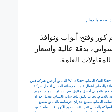
كور وفتح أبواب ونوافذ
ائي، بدقة عالية وأسعار
مقاولات العامة.
Wall Saw الدمام
,
Wire Saw الدمام
,
أرخص شركة قص
ة بالدمام
,
أعمال قص الخرسانة الدمام
,
أفضل شركة
كور بالدمام
,
أفضل مقاول قص جدران بالدمام
,
تخريم
 بالدمام
,
تخريم دقيق للخرسانة بالدمام
,
تعديل جدران
انية الدمام
,
تقطيع جدران خرسانية بالدمام
,
تقطيع
سباكة بالدمام
,
تنفيذ فتحات كور للكهرباء بالدمام
,
تنفيذ