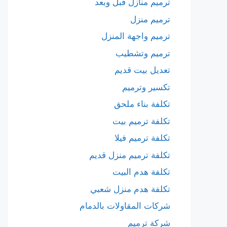
ترميم منازل قبل وبعد
ترميم منزل
ترميم واجهة المنزل
ترميم وتشطيب
تعديل بيت قديم
تكسير وترميم
تكلفة بناء ملحق
تكلفة ترميم بيت
تكلفة ترميم فيلا
تكلفة ترميم منزل قديم
تكلفة هدم البيت
تكلفة هدم منزل شعبي
شركات المقاولات بالدمام
شركة ترميم