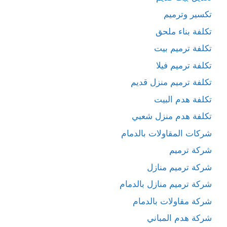
تكسير وترميم
تكلفة بناء ملحق
تكلفة ترميم بيت
تكلفة ترميم فيلا
تكلفة ترميم منزل قديم
تكلفة هدم البيت
تكلفة هدم منزل شعبي
شركات المقاولات بالدمام
شركة ترميم
شركة ترميم منازل
شركة ترميم منازل بالدمام
شركة مقاولات بالدمام
شركة هدم المباني