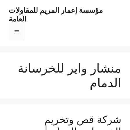
مؤسسة إعمار المريم للمقاولات
العامة
منشار واير للخرسانة
الدمام
شركة قص وتخريم