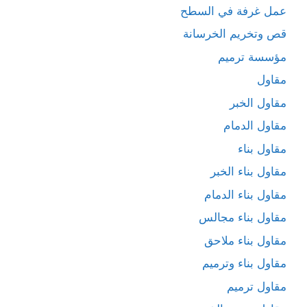
عمل غرفة في السطح
قص وتخريم الخرسانة
مؤسسة ترميم
مقاول
مقاول الخبر
مقاول الدمام
مقاول بناء
مقاول بناء الخبر
مقاول بناء الدمام
مقاول بناء مجالس
مقاول بناء ملاحق
مقاول بناء وترميم
مقاول ترميم