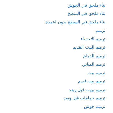
بناء ملحق في الحوش
بناء ملحق في السطح
بناء ملحق في السطح بدون اعمدة
ترميم
ترميم الاحساء
ترميم البيت القديم
ترميم الدمام
ترميم المباني
ترميم بيت
ترميم بيت قديم
ترميم بيوت قبل وبعد
ترميم حمامات قبل وبعد
ترميم حوش