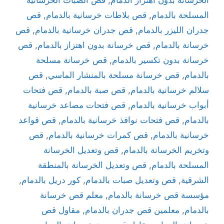
المسلحة بالدمام
,
قص بلاطات خرسانية بالدمام
,
قص
جدران الليزر بالدمام
,
قص جدران خرسانية بالدمام
,
قص
خرسانة بالدمام
,
قص خرسانة بدون اهتزاز بالدمام
,
قص
خرسانة بدون تكسير بالدمام
,
قص خرسانة مسلحة
بالدمام
,
قص خرسانة مسلحة بالمنشار الماسي
,
قص
سلالم خرسانية بالدمام
,
قص صبة بالدمام
,
قص فتحات
أبواب خرسانية بالدمام
,
قص فتحات مصاعد خرسانية
بالدمام
,
قص فتحات نوافذ خرسانية بالدمام
,
قص قواعد
خرسانية بالدمام
,
قص كمرات خرسانية بالدمام
,
قص
وتخريم الخرسانة بالدمام
,
قص وتعديل الخرسانة
المسلحة بالدمام
,
قص وتعديل الخرسانة بالمنطقة
الشرقية
,
قص وتعديل صبات بالدمام
,
كور دريل بالدمام
,
مؤسسة قص خرسانة بالدمام
,
معلم قص خرسانة
بالدمام
,
معلمين قص جدران بالدمام
,
مقاول قص