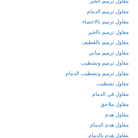
مقاول ترميم الخبر
مقاول ترميم الدمام
مقاول ترميم بالاحساء
مقاول ترميم بالخبر
مقاول ترميم بالقطيف
مقاول ترميم مباني
مقاول ترميم وتشطيب
مقاول ترميم وتشطيب الدمام
مقاول تشطيب
مقاول في الدمام
مقاول ملاحق
مقاول هدم
مقاول هدم الدمام
مقاول هدم بالدمام