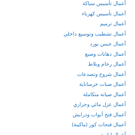
أعمال تأسيس سباكة
أعمال تأسيس كهرباء
أعمال ترميم
أعمال تشطيب وتوسيع داخلي
أعمال جبس بورد
أعمال دهانات وصبغ
أعمال رخام وبلاط
أعمال شروخ وتصدعات
أعمال صبات خرساناية
أعمال صيانة متكاملة
أعمال عزل مائي وحراري
أعمال فتح أبواب ودرايش
أعمال فتحات كور (ماكينة)
أعمال لياسة