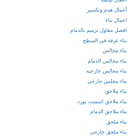
أعمال هدم وتكسير
اعمال بناء
افضل مقاول ترميم بالدمام
بناء غرفة في السطح
بناء مجالس
بناء مجالس الدمام
بناء مجالس خارجيه
بناء مجلس خارجي
بناء ملاحق
بناء ملاحق اسمنت بورد
بناء ملاحق الدمام
بناء ملحق
بناء ملحق خارجي