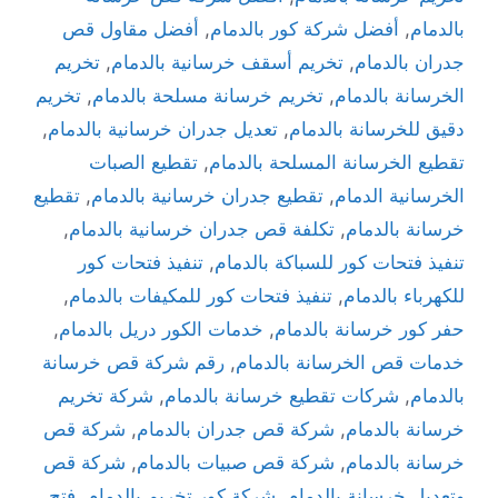
بالدمام
,
أفضل شركة كور بالدمام
,
أفضل مقاول قص
جدران بالدمام
,
تخريم أسقف خرسانية بالدمام
,
تخريم
الخرسانة بالدمام
,
تخريم خرسانة مسلحة بالدمام
,
تخريم
دقيق للخرسانة بالدمام
,
تعديل جدران خرسانية بالدمام
,
تقطيع الخرسانة المسلحة بالدمام
,
تقطيع الصبات
الخرسانية الدمام
,
تقطيع جدران خرسانية بالدمام
,
تقطيع
خرسانة بالدمام
,
تكلفة قص جدران خرسانية بالدمام
,
تنفيذ فتحات كور للسباكة بالدمام
,
تنفيذ فتحات كور
للكهرباء بالدمام
,
تنفيذ فتحات كور للمكيفات بالدمام
,
حفر كور خرسانة بالدمام
,
خدمات الكور دريل بالدمام
,
خدمات قص الخرسانة بالدمام
,
رقم شركة قص خرسانة
بالدمام
,
شركات تقطيع خرسانة بالدمام
,
شركة تخريم
خرسانة بالدمام
,
شركة قص جدران بالدمام
,
شركة قص
خرسانة بالدمام
,
شركة قص صبيات بالدمام
,
شركة قص
وتعديل خرسانة بالدمام
,
شركة كور تخريم بالدمام
,
فتح