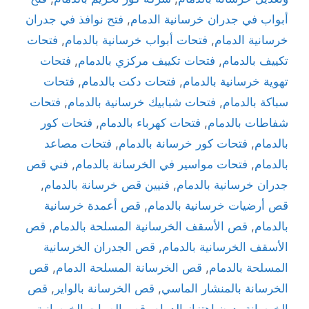
أبواب في جدران خرسانية الدمام
,
فتح نوافذ في جدران
خرسانية الدمام
,
فتحات أبواب خرسانية بالدمام
,
فتحات
تكييف بالدمام
,
فتحات تكييف مركزي بالدمام
,
فتحات
تهوية خرسانية بالدمام
,
فتحات دكت بالدمام
,
فتحات
سباكة بالدمام
,
فتحات شبابيك خرسانية بالدمام
,
فتحات
شفاطات بالدمام
,
فتحات كهرباء بالدمام
,
فتحات كور
بالدمام
,
فتحات كور خرسانة بالدمام
,
فتحات مصاعد
بالدمام
,
فتحات مواسير في الخرسانة بالدمام
,
فني قص
جدران خرسانية بالدمام
,
فنيين قص خرسانة بالدمام
,
قص أرضيات خرسانية بالدمام
,
قص أعمدة خرسانية
بالدمام
,
قص الأسقف الخرسانية المسلحة بالدمام
,
قص
الأسقف الخرسانية بالدمام
,
قص الجدران الخرسانية
المسلحة بالدمام
,
قص الخرسانة المسلحة الدمام
,
قص
الخرسانة بالمنشار الماسي
,
قص الخرسانة بالواير
,
قص
الخرسانة بدون اهتزاز الدمام
,
قص الصبات الخرسانية