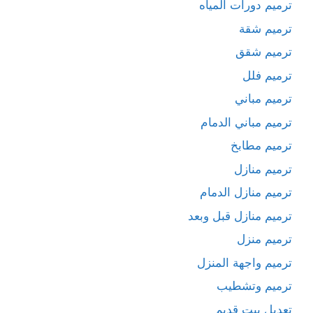
ترميم دورات المياه
ترميم شقة
ترميم شقق
ترميم فلل
ترميم مباني
ترميم مباني الدمام
ترميم مطابخ
ترميم منازل
ترميم منازل الدمام
ترميم منازل قبل وبعد
ترميم منزل
ترميم واجهة المنزل
ترميم وتشطيب
تعديل بيت قديم