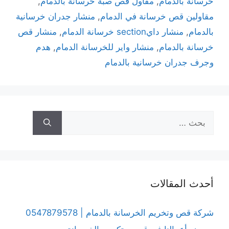
خرسانة بالدمام
,
مقاول قص صبة خرسانة بالدمام
,
مقاولين قص خرسانة في الدمام
,
منشار جدران خرسانية
بالدمام
,
منشار دايsection خرسانة الدمام
,
منشار قص
خرسانة بالدمام
,
منشار واير للخرسانة الدمام
,
هدم
وجرف جدران خرسانية بالدمام
أحدث المقالات
شركة قص وتخريم الخرسانة بالدمام | 0547879578