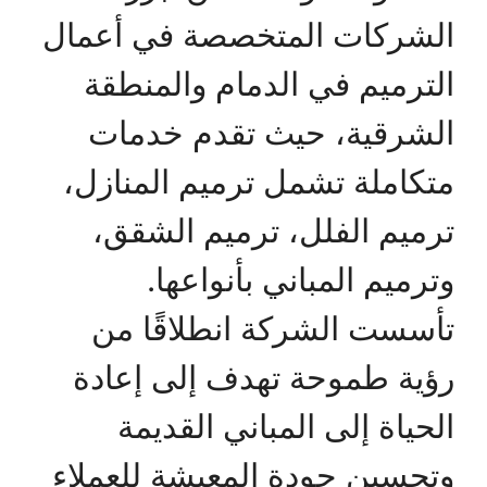
الشركات المتخصصة في أعمال
الترميم في الدمام والمنطقة
الشرقية، حيث تقدم خدمات
متكاملة تشمل ترميم المنازل،
ترميم الفلل، ترميم الشقق،
وترميم المباني بأنواعها.
تأسست الشركة انطلاقًا من
رؤية طموحة تهدف إلى إعادة
الحياة إلى المباني القديمة
وتحسين جودة المعيشة للعملاء