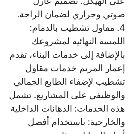
على الهيكل. تصميم عازل
صوتي وحراري لضمان الراحة.
4. مقاول تشطيب بالدمام:
اللمسة النهائية لمشروعك
بالإضافة إلى خدمات البناء، تقدم
إعمار المريم خدمات مقاول
تشطيب لإضفاء الطابع الجمالي
والوظيفي على المشاريع. تشمل
هذه الخدمات: الدهانات الداخلية
والخارجية: باستخدام أفضل