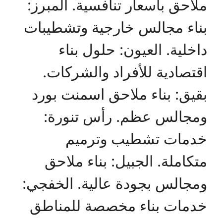
ملاحق بأسعار تنافسية. المبرز:
بناء مجالس خارجية وتشطيبات
داخلية. العيون: حلول بناء
اقتصادية للأفراد والشركات.
بقيق: بناء ملاحق اسمنت بورد
ومجالس عظم. رأس تنورة:
خدمات تشطيب وترميم
متكاملة. الجبيل: بناء ملاحق
ومجالس بجودة عالية. الخفجي:
خدمات بناء مخصصة للمناطق