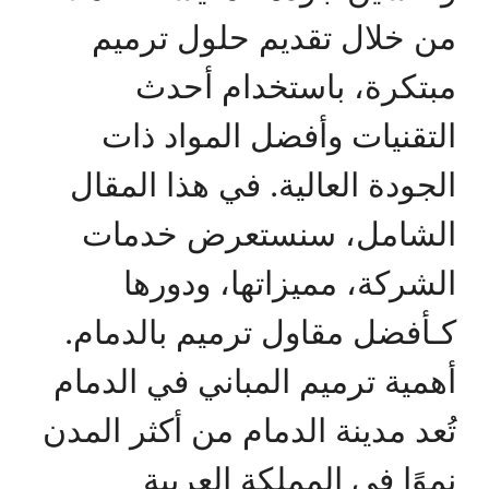
من خلال تقديم حلول ترميم
مبتكرة، باستخدام أحدث
التقنيات وأفضل المواد ذات
الجودة العالية. في هذا المقال
الشامل، سنستعرض خدمات
الشركة، مميزاتها، ودورها
كـأفضل مقاول ترميم بالدمام.
أهمية ترميم المباني في الدمام
تُعد مدينة الدمام من أكثر المدن
نموًا في المملكة العربية