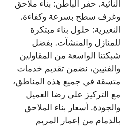
النائية. حفر الباطن: بناء ملاحق
وغرف سطح بسرعة وكفاءة.
النعيرية: حلول بناء مبتكرة
للمنازل والمنشآت. بفضل
شبكتنا الواسعة من المقاولين
والفنيين، نضمن تقديم خدمات
متسقة في جميع هذه المناطق،
مع التركيز على رضا العميل
والجودة. أسعار بناء الملاحق
بالدمام من إعمار المريم