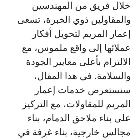
خلال فريق من المهندسين
والمقاولين ذوي الخبرة، تسعى
إعمار المريم لتحويل أفكار
عملائها إلى واقع ملموس، مع
الالتزام بأعلى معايير الجودة
والسلامة. في هذا المقال،
سنستعرض خدمات إعمار
المريم للمقاولات، مع التركيز
على بناء ملاحق الدمام، بناء
مجالس خارجية، بناء غرفة في