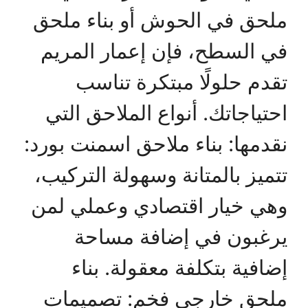
ملحق في الحوش أو بناء ملحق
في السطح، فإن إعمار المريم
تقدم حلولًا مبتكرة تناسب
احتياجاتك. أنواع الملاحق التي
نقدمها: بناء ملاحق اسمنت بورد:
تتميز بالمتانة وسهولة التركيب،
وهي خيار اقتصادي وعملي لمن
يرغبون في إضافة مساحة
إضافية بتكلفة معقولة. بناء
ملحق خارجي فخم: تصميمات