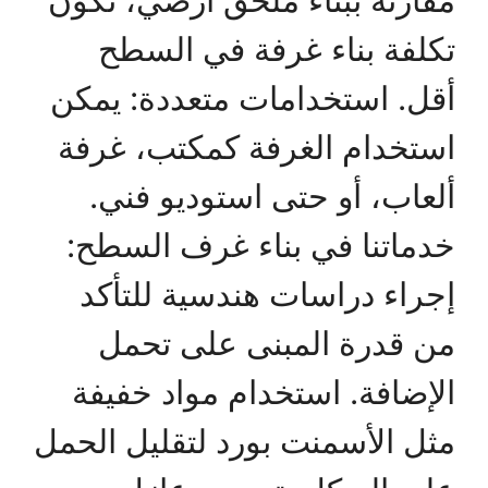
تكلفة بناء غرفة في السطح
أقل. استخدامات متعددة: يمكن
استخدام الغرفة كمكتب، غرفة
ألعاب، أو حتى استوديو فني.
خدماتنا في بناء غرف السطح:
إجراء دراسات هندسية للتأكد
من قدرة المبنى على تحمل
الإضافة. استخدام مواد خفيفة
مثل الأسمنت بورد لتقليل الحمل