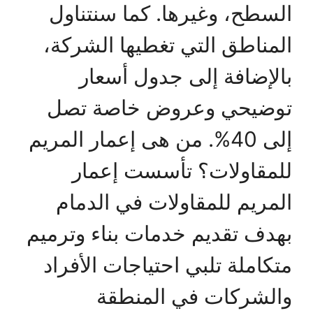
السطح، وغيرها. كما سنتناول
المناطق التي تغطيها الشركة،
بالإضافة إلى جدول أسعار
توضيحي وعروض خاصة تصل
إلى 40%. من هى إعمار المريم
للمقاولات؟ تأسست إعمار
المريم للمقاولات في الدمام
بهدف تقديم خدمات بناء وترميم
متكاملة تلبي احتياجات الأفراد
والشركات في المنطقة