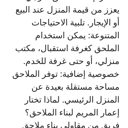
يعزز من قيمة المنزل عند البيع
أو الإيجار. تلبية الاحتياجات
المتنوعة: يمكن استخدام
الملحق كغرفة استقبال، مكتب
منزلي، أو حتى غرفة للخدم.
خصوصية إضافية: توفر الملاحق
مساحة مستقلة بعيدة عن
المنزل الرئيسي. لماذا تختار
إعمار المريم لبناء الملاحق؟
فريق من مقاولي بناء ملاحق