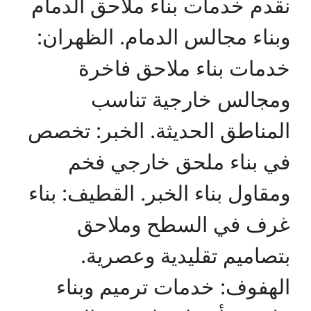
نقدم خدمات بناء ملاحق الدمام
وبناء مجالس الدمام. الظهران:
خدمات بناء ملاحق فاخرة
ومجالس خارجية تناسب
المناطق الحديثة. الخبر: تخصص
في بناء ملحق خارجي فخم
ومقاول بناء الخبر. القطيف: بناء
غرف في السطح وملاحق
بتصاميم تقليدية وعصرية.
الهفوف: خدمات ترميم وبناء