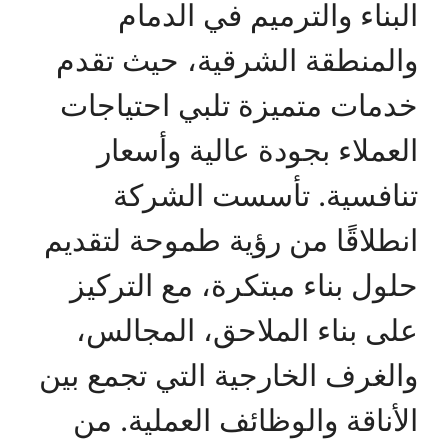
البناء والترميم في الدمام
والمنطقة الشرقية، حيث تقدم
خدمات متميزة تلبي احتياجات
العملاء بجودة عالية وأسعار
تنافسية. تأسست الشركة
انطلاقًا من رؤية طموحة لتقديم
حلول بناء مبتكرة، مع التركيز
على بناء الملاحق، المجالس،
والغرف الخارجية التي تجمع بين
الأناقة والوظائف العملية. من