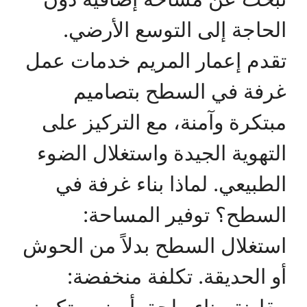
الحاجة إلى التوسع الأرضي.
تقدم إعمار المريم خدمات عمل
غرفة في السطح بتصاميم
مبتكرة وآمنة، مع التركيز على
التهوية الجيدة واستغلال الضوء
الطبيعي. لماذا بناء غرفة في
السطح؟ توفير المساحة:
استغلال السطح بدلاً من الحوش
أو الحديقة. تكلفة منخفضة:
مقارنة ببناء ملحق أرضي، تكون