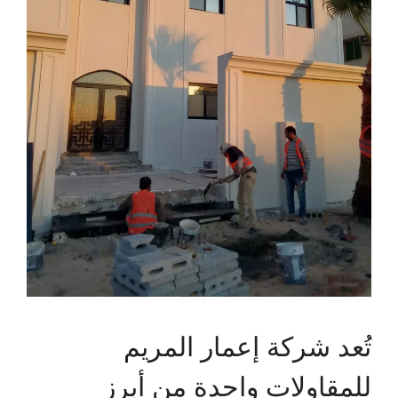
تُعد شركة إعمار المريم
للمقاولات واحدة من أبرز