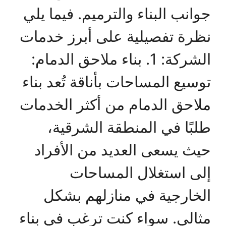
جوانب البناء والترميم. فيما يلي
نظرة تفصيلية على أبرز خدمات
الشركة: 1. بناء ملاحق الدمام:
توسيع المساحات بأناقة تُعد بناء
ملاحق الدمام من أكثر الخدمات
طلبًا في المنطقة الشرقية،
حيث يسعى العديد من الأفراد
إلى استغلال المساحات
الخارجية في منازلهم بشكل
مثالي. سواء كنت ترغب في بناء