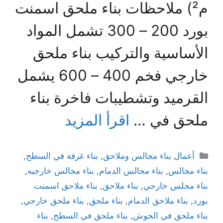
م²) ملاحظات بناء ملحق اسمنت
بورد 200 – 300 تشمل المواد
الأساسية والتركيب بناء ملحق
خارجي فخم 400 – 600 يشمل
القرميد وتشطيبات فاخرة بناء
ملحق في …
اقرأ المزيد
أعمال بناء مجالس وملاحق
,
بناء غرفة في السطح
,
بناء مجالس
,
بناء مجالس الدمام
,
بناء مجالس خارجيه
,
بناء مجلس خارجي
,
بناء ملاحق
,
بناء ملاحق اسمنت
بورد
,
بناء ملاحق الدمام
,
بناء ملحق
,
بناء ملحق خارجي
,
بناء ملحق في الحوش
,
بناء ملحق في السطح
,
بناء