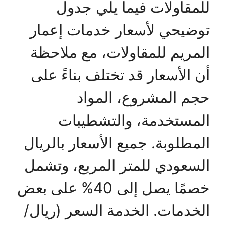
للمقاولات فيما يلي جدول
توضيحي لأسعار خدمات إعمار
المريم للمقاولات، مع ملاحظة
أن الأسعار قد تختلف بناءً على
حجم المشروع، المواد
المستخدمة، والتشطيبات
المطلوبة. جميع الأسعار بالريال
السعودي للمتر المربع، وتشمل
خصمًا يصل إلى 40% على بعض
الخدمات. الخدمة السعر (ريال/