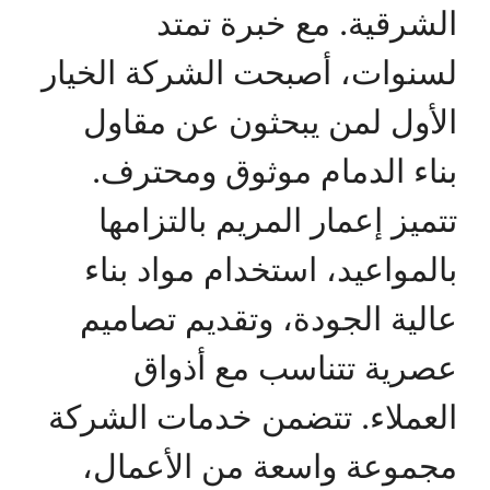
الشرقية. مع خبرة تمتد
لسنوات، أصبحت الشركة الخيار
الأول لمن يبحثون عن مقاول
بناء الدمام موثوق ومحترف.
تتميز إعمار المريم بالتزامها
بالمواعيد، استخدام مواد بناء
عالية الجودة، وتقديم تصاميم
عصرية تتناسب مع أذواق
العملاء. تتضمن خدمات الشركة
مجموعة واسعة من الأعمال،