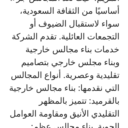
أساسيًا من الثقافة السعودية،
سواء لاستقبال الضيوف أو
التجمعات العائلية. تقدم الشركة
خدمات بناء مجالس خارجية
وبناء مجلس خارجي بتصاميم
تقليدية وعصرية. أنواع المجالس
التي نقدمها: بناء مجالس خارجية
بالقرميد: تتميز بالمظهر
التقليدي الأنيق ومقاومة العوامل
الجوية. بناء مجالس عظم: