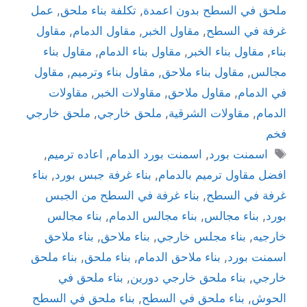
ملحق في السطح بدون اعمدة
,
تكلفة بناء ملحق
,
عمل
غرفة في السطح
,
مقاول الخبر
,
مقاول الدمام
,
مقاول
بناء
,
مقاول بناء الخبر
,
مقاول بناء الدمام
,
مقاول بناء
مجالس
,
مقاول بناء ملاحق
,
مقاول بناء وترميم
,
مقاول
في الدمام
,
مقاول ملاحق
,
مقاولات الخبر
,
مقاولات
الدمام
,
مقاولات الشرقية
,
ملحق خارجي
,
ملحق خارجي
فخم
اسمنت بورد
,
اسمنت بورد الدمام
,
اعاده ترميم
,
افضل مقاول ترميم بالدمام
,
بناء غرفة جبس بورد
,
بناء
غرفة في السطح
,
بناء غرفة في السطح من الجبس
بورد
,
بناء مجالس
,
بناء مجالس الدمام
,
بناء مجالس
خارجيه
,
بناء مجلس خارجي
,
بناء ملاحق
,
بناء ملاحق
اسمنت بورد
,
بناء ملاحق الدمام
,
بناء ملحق
,
بناء ملحق
خارجي
,
بناء ملحق خارجي دورين
,
بناء ملحق في
الحوش
,
بناء ملحق في السطح
,
بناء ملحق في السطح