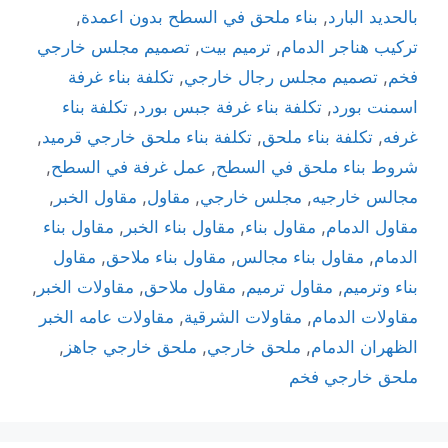
بالحديد البارد
,
بناء ملحق في السطح بدون اعمدة
,
تركيب هناجر الدمام
,
ترميم بيت
,
تصميم مجلس خارجي
فخم
,
تصميم مجلس رجال خارجي
,
تكلفة بناء غرفة
اسمنت بورد
,
تكلفة بناء غرفة جبس بورد
,
تكلفة بناء
غرفه
,
تكلفة بناء ملحق
,
تكلفة بناء ملحق خارجي قرميد
,
شروط بناء ملحق في السطح
,
عمل غرفة في السطح
,
مجالس خارجيه
,
مجلس خارجي
,
مقاول
,
مقاول الخبر
,
مقاول الدمام
,
مقاول بناء
,
مقاول بناء الخبر
,
مقاول بناء
الدمام
,
مقاول بناء مجالس
,
مقاول بناء ملاحق
,
مقاول
بناء وترميم
,
مقاول ترميم
,
مقاول ملاحق
,
مقاولات الخبر
,
مقاولات الدمام
,
مقاولات الشرقية
,
مقاولات عامه الخبر
الظهران الدمام
,
ملحق خارجي
,
ملحق خارجي جاهز
,
ملحق خارجي فخم