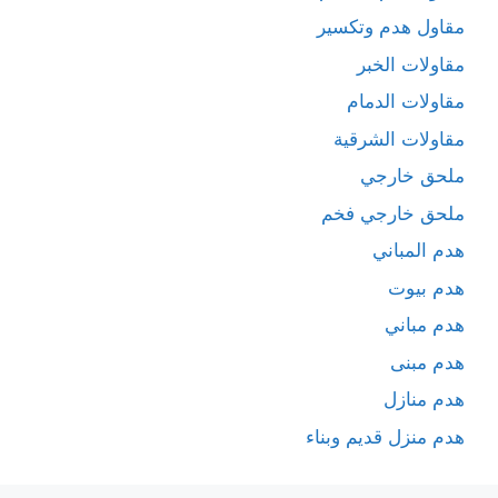
مقاول هدم وتكسير
مقاولات الخبر
مقاولات الدمام
مقاولات الشرقية
ملحق خارجي
ملحق خارجي فخم
هدم المباني
هدم بيوت
هدم مباني
هدم مبنى
هدم منازل
هدم منزل قديم وبناء