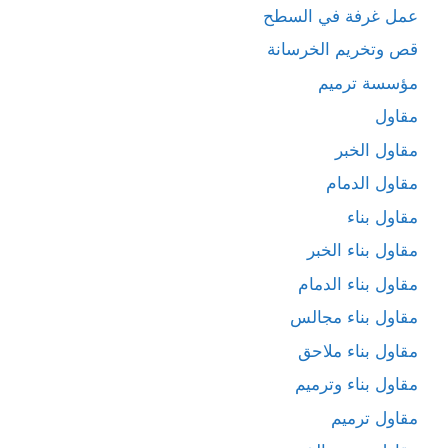
عمل غرفة في السطح
قص وتخريم الخرسانة
مؤسسة ترميم
مقاول
مقاول الخبر
مقاول الدمام
مقاول بناء
مقاول بناء الخبر
مقاول بناء الدمام
مقاول بناء مجالس
مقاول بناء ملاحق
مقاول بناء وترميم
مقاول ترميم