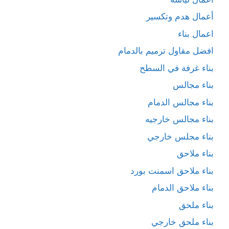
أعمال هدم وتكسير
اعمال بناء
افضل مقاول ترميم بالدمام
بناء غرفة في السطح
بناء مجالس
بناء مجالس الدمام
بناء مجالس خارجيه
بناء مجلس خارجي
بناء ملاحق
بناء ملاحق اسمنت بورد
بناء ملاحق الدمام
بناء ملحق
بناء ملحق خارجي