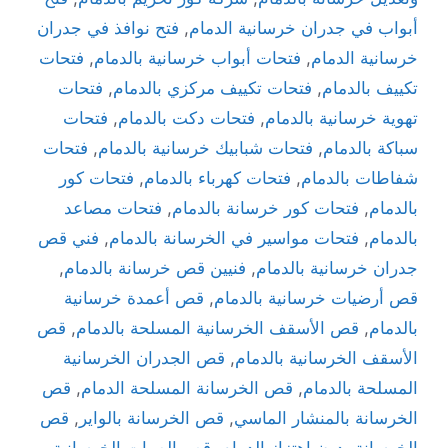
أبواب في جدران خرسانية الدمام
,
فتح نوافذ في جدران
خرسانية الدمام
,
فتحات أبواب خرسانية بالدمام
,
فتحات
تكييف بالدمام
,
فتحات تكييف مركزي بالدمام
,
فتحات
تهوية خرسانية بالدمام
,
فتحات دكت بالدمام
,
فتحات
سباكة بالدمام
,
فتحات شبابيك خرسانية بالدمام
,
فتحات
شفاطات بالدمام
,
فتحات كهرباء بالدمام
,
فتحات كور
بالدمام
,
فتحات كور خرسانة بالدمام
,
فتحات مصاعد
بالدمام
,
فتحات مواسير في الخرسانة بالدمام
,
فني قص
جدران خرسانية بالدمام
,
فنيين قص خرسانة بالدمام
,
قص أرضيات خرسانية بالدمام
,
قص أعمدة خرسانية
بالدمام
,
قص الأسقف الخرسانية المسلحة بالدمام
,
قص
الأسقف الخرسانية بالدمام
,
قص الجدران الخرسانية
المسلحة بالدمام
,
قص الخرسانة المسلحة الدمام
,
قص
الخرسانة بالمنشار الماسي
,
قص الخرسانة بالواير
,
قص
الخرسانة بدون اهتزاز الدمام
,
قص الصبات الخرسانية