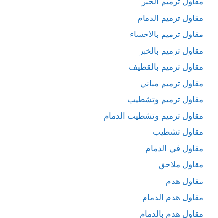
مقاول ترميم الخبر
مقاول ترميم الدمام
مقاول ترميم بالاحساء
مقاول ترميم بالخبر
مقاول ترميم بالقطيف
مقاول ترميم مباني
مقاول ترميم وتشطيب
مقاول ترميم وتشطيب الدمام
مقاول تشطيب
مقاول في الدمام
مقاول ملاحق
مقاول هدم
مقاول هدم الدمام
مقاول هدم بالدمام