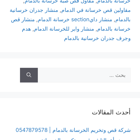
خرسانة بالدمام
,
مقاول قص صبة خرسانة بالدمام
,
مقاولين قص خرسانة في الدمام
,
منشار جدران خرسانية
بالدمام
,
منشار دايsection خرسانة الدمام
,
منشار قص
خرسانة بالدمام
,
منشار واير للخرسانة الدمام
,
هدم
وجرف جدران خرسانية بالدمام
أحدث المقالات
شركة قص وتخريم الخرسانة بالدمام | 0547879578