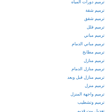
ترميم دورات المياه
ترميم شقة
ترميم شقق
ترميم فلل
ترميم مباني
ترميم مباني الدمام
ترميم مطابخ
ترميم منازل
ترميم منازل الدمام
ترميم منازل قبل وبعد
ترميم منزل
ترميم واجهة المنزل
ترميم وتشطيب
تعديل بيت قديم