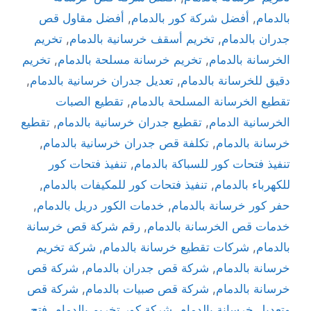
بالدمام
,
أفضل شركة كور بالدمام
,
أفضل مقاول قص
جدران بالدمام
,
تخريم أسقف خرسانية بالدمام
,
تخريم
الخرسانة بالدمام
,
تخريم خرسانة مسلحة بالدمام
,
تخريم
دقيق للخرسانة بالدمام
,
تعديل جدران خرسانية بالدمام
,
تقطيع الخرسانة المسلحة بالدمام
,
تقطيع الصبات
الخرسانية الدمام
,
تقطيع جدران خرسانية بالدمام
,
تقطيع
خرسانة بالدمام
,
تكلفة قص جدران خرسانية بالدمام
,
تنفيذ فتحات كور للسباكة بالدمام
,
تنفيذ فتحات كور
للكهرباء بالدمام
,
تنفيذ فتحات كور للمكيفات بالدمام
,
حفر كور خرسانة بالدمام
,
خدمات الكور دريل بالدمام
,
خدمات قص الخرسانة بالدمام
,
رقم شركة قص خرسانة
بالدمام
,
شركات تقطيع خرسانة بالدمام
,
شركة تخريم
خرسانة بالدمام
,
شركة قص جدران بالدمام
,
شركة قص
خرسانة بالدمام
,
شركة قص صبيات بالدمام
,
شركة قص
وتعديل خرسانة بالدمام
,
شركة كور تخريم بالدمام
,
فتح