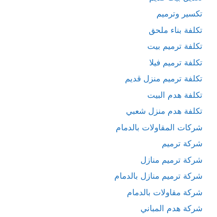
تكسير وترميم
تكلفة بناء ملحق
تكلفة ترميم بيت
تكلفة ترميم فيلا
تكلفة ترميم منزل قديم
تكلفة هدم البيت
تكلفة هدم منزل شعبي
شركات المقاولات بالدمام
شركة ترميم
شركة ترميم منازل
شركة ترميم منازل بالدمام
شركة مقاولات بالدمام
شركة هدم المباني