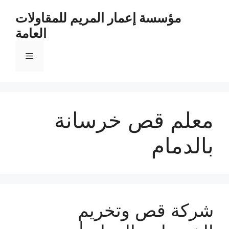
مؤسسة إعمار المريم للمقاولات
العامة
معلم قص خرسانة
بالدمام
شركة قص وتخريم