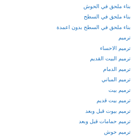
بناء ملحق في الحوش
بناء ملحق في السطح
بناء ملحق في السطح بدون اعمدة
ترميم
ترميم الاحساء
ترميم البيت القديم
ترميم الدمام
ترميم المباني
ترميم بيت
ترميم بيت قديم
ترميم بيوت قبل وبعد
ترميم حمامات قبل وبعد
ترميم حوش