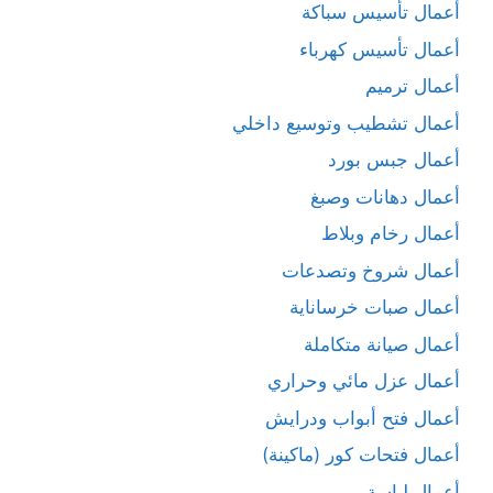
أعمال تأسيس سباكة
أعمال تأسيس كهرباء
أعمال ترميم
أعمال تشطيب وتوسيع داخلي
أعمال جبس بورد
أعمال دهانات وصبغ
أعمال رخام وبلاط
أعمال شروخ وتصدعات
أعمال صبات خرساناية
أعمال صيانة متكاملة
أعمال عزل مائي وحراري
أعمال فتح أبواب ودرايش
أعمال فتحات كور (ماكينة)
أعمال لياسة