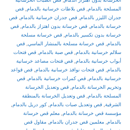
المسلحة بالدمام
,
قص بلاطات خرسانية بالدمام
,
قص
جدران الليزر بالدمام
,
قص جدران خرسانية بالدمام
,
قص
خرسانة بالدمام
,
قص خرسانة بدون اهتزاز بالدمام
,
قص
خرسانة بدون تكسير بالدمام
,
قص خرسانة مسلحة
بالدمام
,
قص خرسانة مسلحة بالمنشار الماسي
,
قص
سلالم خرسانية بالدمام
,
قص صبة بالدمام
,
قص فتحات
أبواب خرسانية بالدمام
,
قص فتحات مصاعد خرسانية
بالدمام
,
قص فتحات نوافذ خرسانية بالدمام
,
قص قواعد
خرسانية بالدمام
,
قص كمرات خرسانية بالدمام
,
قص
وتخريم الخرسانة بالدمام
,
قص وتعديل الخرسانة
المسلحة بالدمام
,
قص وتعديل الخرسانة بالمنطقة
الشرقية
,
قص وتعديل صبات بالدمام
,
كور دريل بالدمام
,
مؤسسة قص خرسانة بالدمام
,
معلم قص خرسانة
بالدمام
,
معلمين قص جدران بالدمام
,
مقاول قص