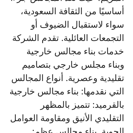
أساسيًا من الثقافة السعودية،
سواء لاستقبال الضيوف أو
التجمعات العائلية. تقدم الشركة
خدمات بناء مجالس خارجية
وبناء مجلس خارجي بتصاميم
تقليدية وعصرية. أنواع المجالس
التي نقدمها: بناء مجالس خارجية
بالقرميد: تتميز بالمظهر
التقليدي الأنيق ومقاومة العوامل
الجوية. بناء مجالس عظم: