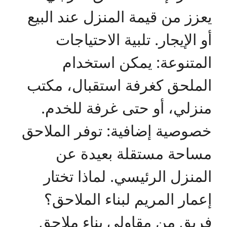
يعزز من قيمة المنزل عند البيع
أو الإيجار. تلبية الاحتياجات
المتنوعة: يمكن استخدام
الملحق كغرفة استقبال، مكتب
منزلي، أو حتى غرفة للخدم.
خصوصية إضافية: توفر الملاحق
مساحة مستقلة بعيدة عن
المنزل الرئيسي. لماذا تختار
إعمار المريم لبناء الملاحق؟
فريق من مقاولي بناء ملاحق