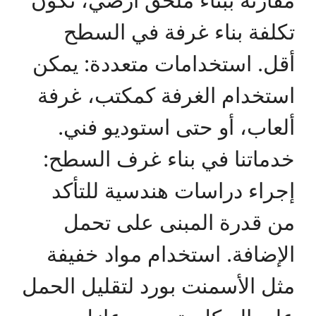
تكلفة بناء غرفة في السطح
أقل. استخدامات متعددة: يمكن
استخدام الغرفة كمكتب، غرفة
ألعاب، أو حتى استوديو فني.
خدماتنا في بناء غرف السطح:
إجراء دراسات هندسية للتأكد
من قدرة المبنى على تحمل
الإضافة. استخدام مواد خفيفة
مثل الأسمنت بورد لتقليل الحمل