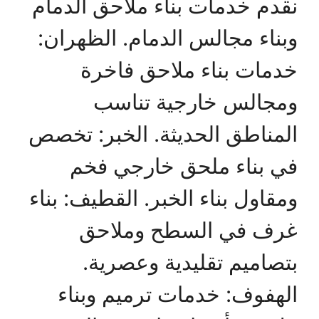
نقدم خدمات بناء ملاحق الدمام
وبناء مجالس الدمام. الظهران:
خدمات بناء ملاحق فاخرة
ومجالس خارجية تناسب
المناطق الحديثة. الخبر: تخصص
في بناء ملحق خارجي فخم
ومقاول بناء الخبر. القطيف: بناء
غرف في السطح وملاحق
بتصاميم تقليدية وعصرية.
الهفوف: خدمات ترميم وبناء