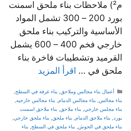
م²) ملاحظات بناء ملحق اسمنت
بورد 200 – 300 تشمل المواد
الأساسية والتركيب بناء ملحق
خارجي فخم 400 – 600 يشمل
القرميد وتشطيبات فاخرة بناء
ملحق في …
اقرأ المزيد
أعمال بناء مجالس وملاحق
,
بناء غرفة في السطح
,
بناء مجالس
,
بناء مجالس الدمام
,
بناء مجالس خارجيه
,
بناء مجلس خارجي
,
بناء ملاحق
,
بناء ملاحق اسمنت
بورد
,
بناء ملاحق الدمام
,
بناء ملحق
,
بناء ملحق خارجي
,
بناء ملحق في الحوش
,
بناء ملحق في السطح
,
بناء