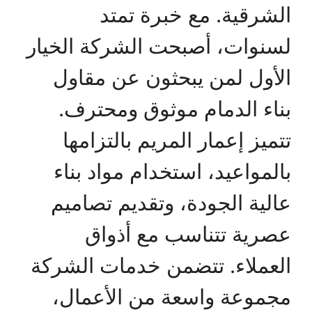
الشرقية. مع خبرة تمتد
لسنوات، أصبحت الشركة الخيار
الأول لمن يبحثون عن مقاول
بناء الدمام موثوق ومحترف.
تتميز إعمار المريم بالتزامها
بالمواعيد، استخدام مواد بناء
عالية الجودة، وتقديم تصاميم
عصرية تتناسب مع أذواق
العملاء. تتضمن خدمات الشركة
مجموعة واسعة من الأعمال،