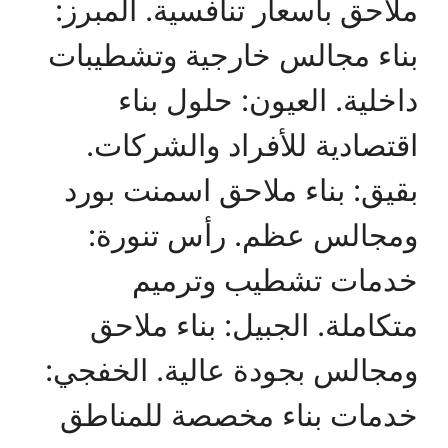
ملاحق بأسعار تنافسية. المبرز:
بناء مجالس خارجية وتشطيبات
داخلية. العيون: حلول بناء
اقتصادية للأفراد والشركات.
بقيق: بناء ملاحق اسمنت بورد
ومجالس عظم. رأس تنورة:
خدمات تشطيب وترميم
متكاملة. الجبيل: بناء ملاحق
ومجالس بجودة عالية. الخفجي:
خدمات بناء مخصصة للمناطق