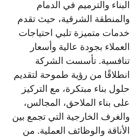
البناء والترميم في الدمام
والمنطقة الشرقية، حيث تقدم
خدمات متميزة تلبي احتياجات
العملاء بجودة عالية وأسعار
تنافسية. تأسست الشركة
انطلاقًا من رؤية طموحة لتقديم
حلول بناء مبتكرة، مع التركيز
على بناء الملاحق، المجالس،
والغرف الخارجية التي تجمع بين
الأناقة والوظائف العملية. من