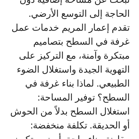
الحاجة إلى التوسع الأرضي.
تقدم إعمار المريم خدمات عمل
غرفة في السطح بتصاميم
مبتكرة وآمنة، مع التركيز على
التهوية الجيدة واستغلال الضوء
الطبيعي. لماذا بناء غرفة في
السطح؟ توفير المساحة:
استغلال السطح بدلاً من الحوش
أو الحديقة. تكلفة منخفضة:
مقارنة ببناء ملحق أرضي، تكون