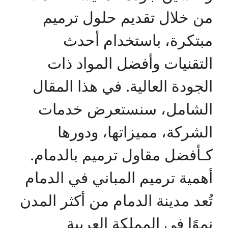
من خلال تقديم حلول ترميم
مبتكرة، باستخدام أحدث
التقنيات وأفضل المواد ذات
الجودة العالية. في هذا المقال
الشامل، سنستعرض خدمات
الشركة، مميزاتها، ودورها
كـأفضل مقاول ترميم بالدمام.
أهمية ترميم المباني في الدمام
تُعد مدينة الدمام من أكثر المدن
نموًا في المملكة العربية