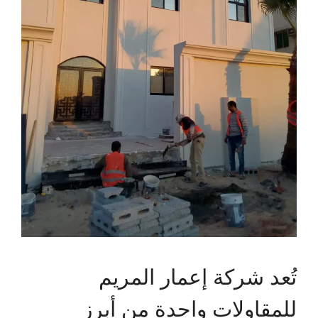
تُعد شركة إعمار المريم
للمقاولات واحدة من أبرز