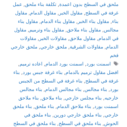
ملحق في السطح بدون اعمدة
,
تكلفة بناء ملحق
,
عمل
غرفة في السطح
,
مقاول الخبر
,
مقاول الدمام
,
مقاول
بناء
,
مقاول بناء الخبر
,
مقاول بناء الدمام
,
مقاول بناء
مجالس
,
مقاول بناء ملاحق
,
مقاول بناء وترميم
,
مقاول
في الدمام
,
مقاول ملاحق
,
مقاولات الخبر
,
مقاولات
الدمام
,
مقاولات الشرقية
,
ملحق خارجي
,
ملحق خارجي
فخم
اسمنت بورد
,
اسمنت بورد الدمام
,
اعاده ترميم
,
افضل مقاول ترميم بالدمام
,
بناء غرفة جبس بورد
,
بناء
غرفة في السطح
,
بناء غرفة في السطح من الجبس
بورد
,
بناء مجالس
,
بناء مجالس الدمام
,
بناء مجالس
خارجيه
,
بناء مجلس خارجي
,
بناء ملاحق
,
بناء ملاحق
اسمنت بورد
,
بناء ملاحق الدمام
,
بناء ملحق
,
بناء ملحق
خارجي
,
بناء ملحق خارجي دورين
,
بناء ملحق في
الحوش
,
بناء ملحق في السطح
,
بناء ملحق في السطح