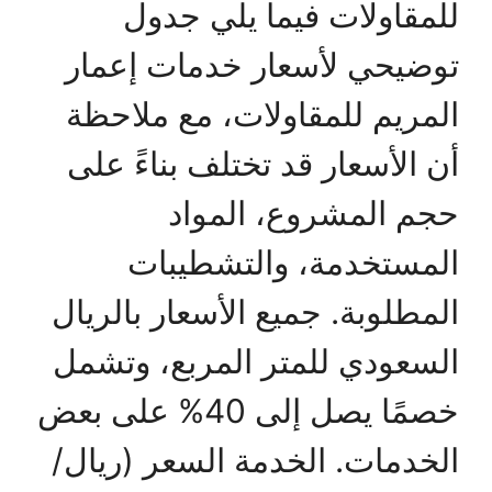
للمقاولات فيما يلي جدول
توضيحي لأسعار خدمات إعمار
المريم للمقاولات، مع ملاحظة
أن الأسعار قد تختلف بناءً على
حجم المشروع، المواد
المستخدمة، والتشطيبات
المطلوبة. جميع الأسعار بالريال
السعودي للمتر المربع، وتشمل
خصمًا يصل إلى 40% على بعض
الخدمات. الخدمة السعر (ريال/