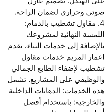
على الهيكل. تصميم عازل
صوتي وحراري لضمان الراحة.
4. مقاول تشطيب بالدمام:
اللمسة النهائية لمشروعك
بالإضافة إلى خدمات البناء، تقدم
إعمار المريم خدمات مقاول
تشطيب لإضفاء الطابع الجمالي
والوظيفي على المشاريع. تشمل
هذه الخدمات: الدهانات الداخلية
والخارجية: باستخدام أفضل