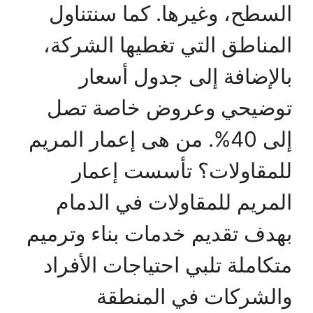
السطح، وغيرها. كما سنتناول
المناطق التي تغطيها الشركة،
بالإضافة إلى جدول أسعار
توضيحي وعروض خاصة تصل
إلى 40%. من هى إعمار المريم
للمقاولات؟ تأسست إعمار
المريم للمقاولات في الدمام
بهدف تقديم خدمات بناء وترميم
متكاملة تلبي احتياجات الأفراد
والشركات في المنطقة