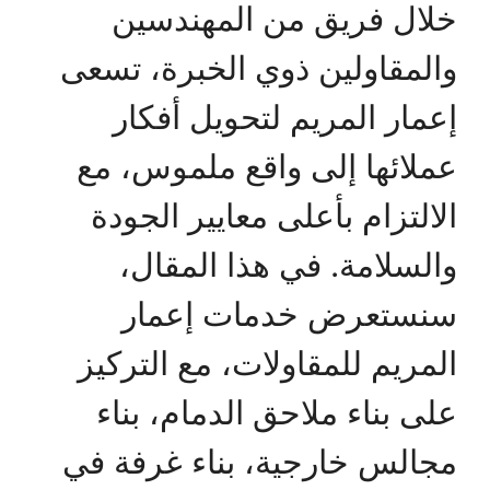
خلال فريق من المهندسين
والمقاولين ذوي الخبرة، تسعى
إعمار المريم لتحويل أفكار
عملائها إلى واقع ملموس، مع
الالتزام بأعلى معايير الجودة
والسلامة. في هذا المقال،
سنستعرض خدمات إعمار
المريم للمقاولات، مع التركيز
على بناء ملاحق الدمام، بناء
مجالس خارجية، بناء غرفة في