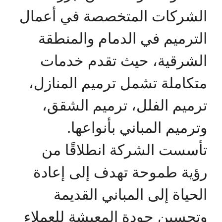
الشركات المتخصصة في أعمال
الترميم في الدمام والمنطقة
الشرقية، حيث تقدم خدمات
متكاملة تشمل ترميم المنازل،
ترميم الفلل، ترميم الشقق،
وترميم المباني بأنواعها.
تأسست الشركة انطلاقًا من
رؤية طموحة تهدف إلى إعادة
الحياة إلى المباني القديمة
وتحسين جودة المعيشة للعملاء