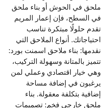
ملحق في الحوش أو بناء ملحق
في السطح، فإن إعمار المريم
تقدم حلولًا مبتكرة تناسب
احتياجاتك. أنواع الملاحق التي
نقدمها: بناء ملاحق اسمنت بورد:
تتميز بالمتانة وسهولة التركيب،
وهي خيار اقتصادي وعملي لمن
يرغبون في إضافة مساحة
إضافية بتكلفة معقولة. بناء
ملحق خارجي فخم: تصميمات