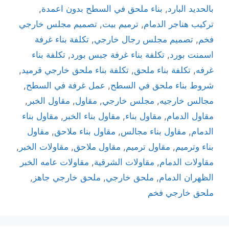
بالحديد البارد
,
بناء ملحق في السطح بدون اعمدة
,
تركيب هناجر الدمام
,
ترميم بيت
,
تصميم مجلس خارجي
فخم
,
تصميم مجلس رجال خارجي
,
تكلفة بناء غرفة
اسمنت بورد
,
تكلفة بناء غرفة جبس بورد
,
تكلفة بناء
غرفه
,
تكلفة بناء ملحق
,
تكلفة بناء ملحق خارجي قرميد
,
شروط بناء ملحق في السطح
,
عمل غرفة في السطح
,
مجالس خارجيه
,
مجلس خارجي
,
مقاول
,
مقاول الخبر
,
مقاول الدمام
,
مقاول بناء
,
مقاول بناء الخبر
,
مقاول بناء
الدمام
,
مقاول بناء مجالس
,
مقاول بناء ملاحق
,
مقاول
بناء وترميم
,
مقاول ترميم
,
مقاول ملاحق
,
مقاولات الخبر
,
مقاولات الدمام
,
مقاولات الشرقية
,
مقاولات عامه الخبر
الظهران الدمام
,
ملحق خارجي
,
ملحق خارجي جاهز
,
ملحق خارجي فخم