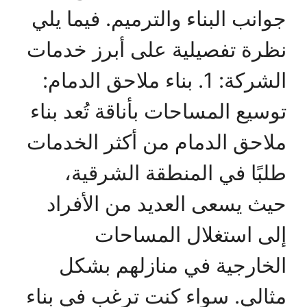
جوانب البناء والترميم. فيما يلي
نظرة تفصيلية على أبرز خدمات
الشركة: 1. بناء ملاحق الدمام:
توسيع المساحات بأناقة تُعد بناء
ملاحق الدمام من أكثر الخدمات
طلبًا في المنطقة الشرقية،
حيث يسعى العديد من الأفراد
إلى استغلال المساحات
الخارجية في منازلهم بشكل
مثالي. سواء كنت ترغب في بناء