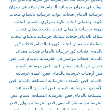
أبواب في جدران خرسانية الدمام
,
فتح نوافذ في جدران
خرسانية الدمام
,
فتحات أبواب خرسانية بالدمام
,
فتحات
تكييف بالدمام
,
فتحات تكييف مركزي بالدمام
,
فتحات
تهوية خرسانية بالدمام
,
فتحات دكت بالدمام
,
فتحات
سباكة بالدمام
,
فتحات شبابيك خرسانية بالدمام
,
فتحات
شفاطات بالدمام
,
فتحات كهرباء بالدمام
,
فتحات كور
بالدمام
,
فتحات كور خرسانة بالدمام
,
فتحات مصاعد
بالدمام
,
فتحات مواسير في الخرسانة بالدمام
,
فني قص
جدران خرسانية بالدمام
,
فنيين قص خرسانة بالدمام
,
قص أرضيات خرسانية بالدمام
,
قص أعمدة خرسانية
بالدمام
,
قص الأسقف الخرسانية المسلحة بالدمام
,
قص
الأسقف الخرسانية بالدمام
,
قص الجدران الخرسانية
المسلحة بالدمام
,
قص الخرسانة المسلحة الدمام
,
قص
الخرسانة بالمنشار الماسي
,
قص الخرسانة بالواير
,
قص
الخرسانة بدون اهتزاز الدمام
,
قص الصبات الخرسانية