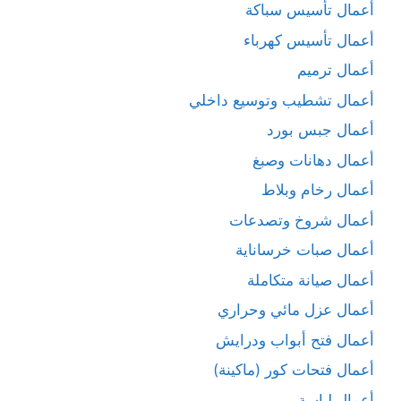
أعمال تأسيس سباكة
أعمال تأسيس كهرباء
أعمال ترميم
أعمال تشطيب وتوسيع داخلي
أعمال جبس بورد
أعمال دهانات وصبغ
أعمال رخام وبلاط
أعمال شروخ وتصدعات
أعمال صبات خرساناية
أعمال صيانة متكاملة
أعمال عزل مائي وحراري
أعمال فتح أبواب ودرايش
أعمال فتحات كور (ماكينة)
أعمال لياسة