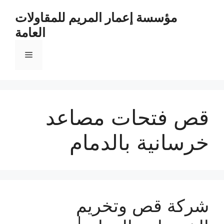
مؤسسة إعمار المريم للمقاولات
العامة
قص فتحات مصاعد
خرسانية بالدمام
شركة قص وتخريم