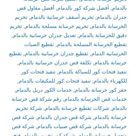
بالدمام
,
أفضل شركة كور بالدمام
,
أفضل مقاول قص
جدران بالدمام
,
تخريم أسقف خرسانية بالدمام
,
تخريم
الخرسانة بالدمام
,
تخريم خرسانة مسلحة بالدمام
,
تخريم
دقيق للخرسانة بالدمام
,
تعديل جدران خرسانية بالدمام
,
تقطيع الخرسانة المسلحة بالدمام
,
تقطيع الصبات
الخرسانية الدمام
,
تقطيع جدران خرسانية بالدمام
,
تقطيع
خرسانة بالدمام
,
تكلفة قص جدران خرسانية بالدمام
,
تنفيذ فتحات كور للسباكة بالدمام
,
تنفيذ فتحات كور
للكهرباء بالدمام
,
تنفيذ فتحات كور للمكيفات بالدمام
,
حفر كور خرسانة بالدمام
,
خدمات الكور دريل بالدمام
,
خدمات قص الخرسانة بالدمام
,
رقم شركة قص خرسانة
بالدمام
,
شركات تقطيع خرسانة بالدمام
,
شركة تخريم
خرسانة بالدمام
,
شركة قص جدران بالدمام
,
شركة قص
خرسانة بالدمام
,
شركة قص صبيات بالدمام
,
شركة قص
وتعديل خرسانة بالدمام
,
شركة كور تخريم بالدمام
,
فتح