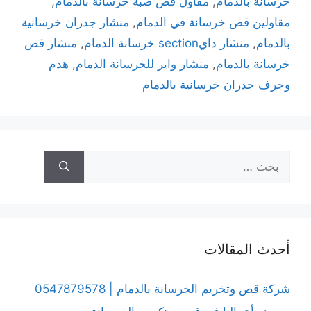
خرسانة بالدمام
,
مقاول قص صبة خرسانة بالدمام
,
مقاولين قص خرسانة في الدمام
,
منشار جدران خرسانية
بالدمام
,
منشار دايsection خرسانة الدمام
,
منشار قص
خرسانة بالدمام
,
منشار واير للخرسانة الدمام
,
هدم
وجرف جدران خرسانية بالدمام
أحدث المقالات
شركة قص وتخريم الخرسانة بالدمام | 0547879578