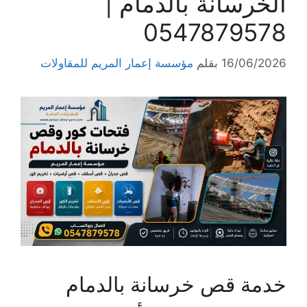
الخرسانة بالدمام |
0547879578
16/06/2026
بقلم
مؤسسة إعمار المريم للمقاولات
خدمة قص خرسانة بالدمام