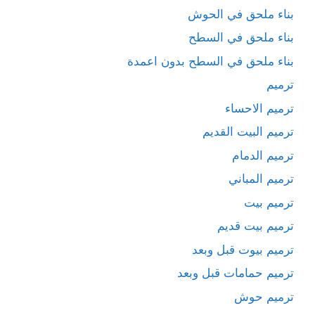
بناء ملحق في الحوش
بناء ملحق في السطح
بناء ملحق في السطح بدون اعمدة
ترميم
ترميم الاحساء
ترميم البيت القديم
ترميم الدمام
ترميم المباني
ترميم بيت
ترميم بيت قديم
ترميم بيوت قبل وبعد
ترميم حمامات قبل وبعد
ترميم حوش