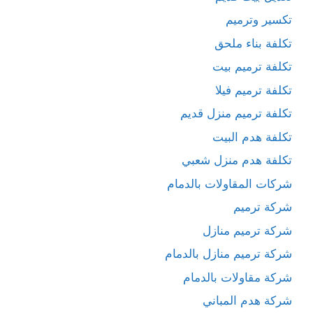
تكسير وترميم
تكلفة بناء ملحق
تكلفة ترميم بيت
تكلفة ترميم فيلا
تكلفة ترميم منزل قديم
تكلفة هدم البيت
تكلفة هدم منزل شعبي
شركات المقاولات بالدمام
شركة ترميم
شركة ترميم منازل
شركة ترميم منازل بالدمام
شركة مقاولات بالدمام
شركة هدم المباني