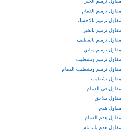
مقاول ترميم الخبر
مقاول ترميم الدمام
مقاول ترميم بالاحساء
مقاول ترميم بالخبر
مقاول ترميم بالقطيف
مقاول ترميم مباني
مقاول ترميم وتشطيب
مقاول ترميم وتشطيب الدمام
مقاول تشطيب
مقاول في الدمام
مقاول ملاحق
مقاول هدم
مقاول هدم الدمام
مقاول هدم بالدمام