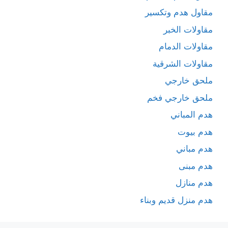
مقاول هدم وتكسير
مقاولات الخبر
مقاولات الدمام
مقاولات الشرقية
ملحق خارجي
ملحق خارجي فخم
هدم المباني
هدم بيوت
هدم مباني
هدم مبنى
هدم منازل
هدم منزل قديم وبناء