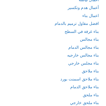
أعمال هدم وتكسير
اعمال بناء
افضل مقاول ترميم بالدمام
بناء غرفة في السطح
بناء مجالس
بناء مجالس الدمام
بناء مجالس خارجيه
بناء مجلس خارجي
بناء ملاحق
بناء ملاحق اسمنت بورد
بناء ملاحق الدمام
بناء ملحق
بناء ملحق خارجي