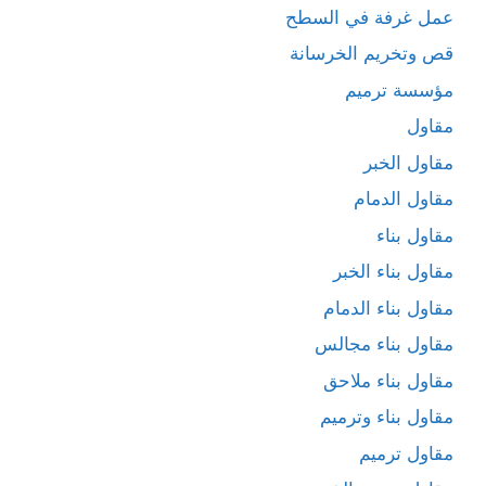
عمل غرفة في السطح
قص وتخريم الخرسانة
مؤسسة ترميم
مقاول
مقاول الخبر
مقاول الدمام
مقاول بناء
مقاول بناء الخبر
مقاول بناء الدمام
مقاول بناء مجالس
مقاول بناء ملاحق
مقاول بناء وترميم
مقاول ترميم