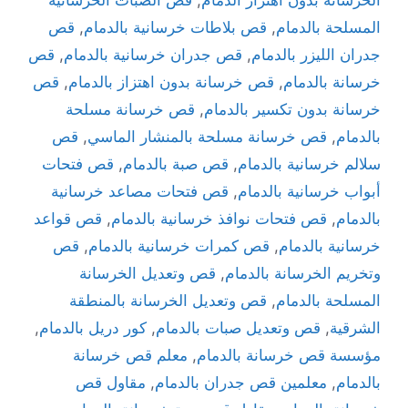
المسلحة بالدمام
,
قص بلاطات خرسانية بالدمام
,
قص
جدران الليزر بالدمام
,
قص جدران خرسانية بالدمام
,
قص
خرسانة بالدمام
,
قص خرسانة بدون اهتزاز بالدمام
,
قص
خرسانة بدون تكسير بالدمام
,
قص خرسانة مسلحة
بالدمام
,
قص خرسانة مسلحة بالمنشار الماسي
,
قص
سلالم خرسانية بالدمام
,
قص صبة بالدمام
,
قص فتحات
أبواب خرسانية بالدمام
,
قص فتحات مصاعد خرسانية
بالدمام
,
قص فتحات نوافذ خرسانية بالدمام
,
قص قواعد
خرسانية بالدمام
,
قص كمرات خرسانية بالدمام
,
قص
وتخريم الخرسانة بالدمام
,
قص وتعديل الخرسانة
المسلحة بالدمام
,
قص وتعديل الخرسانة بالمنطقة
الشرقية
,
قص وتعديل صبات بالدمام
,
كور دريل بالدمام
,
مؤسسة قص خرسانة بالدمام
,
معلم قص خرسانة
بالدمام
,
معلمين قص جدران بالدمام
,
مقاول قص