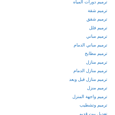
ترميم دورات المياه
ترميم شقة
ترميم شقق
ترميم فلل
ترميم مباني
ترميم مباني الدمام
ترميم مطابخ
ترميم منازل
ترميم منازل الدمام
ترميم منازل قبل وبعد
ترميم منزل
ترميم واجهة المنزل
ترميم وتشطيب
تعديل بيت قديم