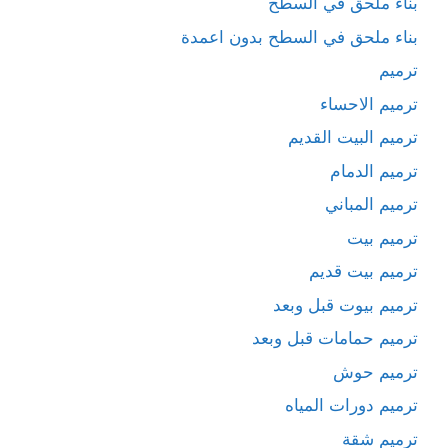
بناء ملحق في السطح
بناء ملحق في السطح بدون اعمدة
ترميم
ترميم الاحساء
ترميم البيت القديم
ترميم الدمام
ترميم المباني
ترميم بيت
ترميم بيت قديم
ترميم بيوت قبل وبعد
ترميم حمامات قبل وبعد
ترميم حوش
ترميم دورات المياه
ترميم شقة