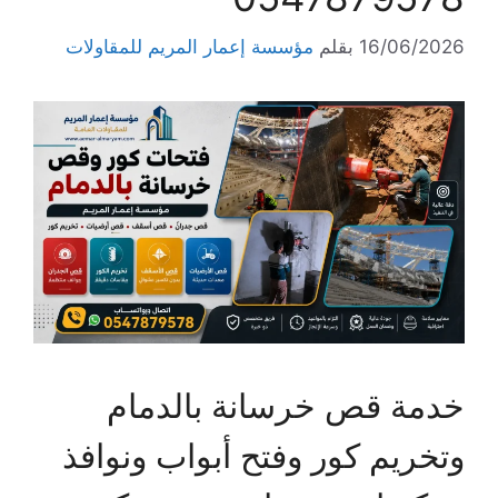
16/06/2026
بقلم
مؤسسة إعمار المريم للمقاولات
خدمة قص خرسانة بالدمام
وتخريم كور وفتح أبواب ونوافذ