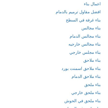
اعمال بناء
افضل مقاول ترميم بالدمام
بناء غرفة في السطح
بناء مجالس
بناء مجالس الدمام
بناء مجالس خارجيه
بناء مجلس خارجي
بناء ملاحق
بناء ملاحق اسمنت بورد
بناء ملاحق الدمام
بناء ملحق
بناء ملحق خارجي
بناء ملحق في الحوش