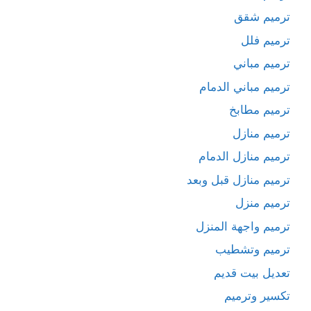
ترميم شقق
ترميم فلل
ترميم مباني
ترميم مباني الدمام
ترميم مطابخ
ترميم منازل
ترميم منازل الدمام
ترميم منازل قبل وبعد
ترميم منزل
ترميم واجهة المنزل
ترميم وتشطيب
تعديل بيت قديم
تكسير وترميم