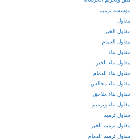
مؤسسة ترميم
مقاول
مقاول الخبر
مقاول الدمام
مقاول بناء
مقاول بناء الخبر
مقاول بناء الدمام
مقاول بناء مجالس
مقاول بناء ملاحق
مقاول بناء وترميم
مقاول ترميم
مقاول ترميم الخبر
مقاول ترميم الدمام