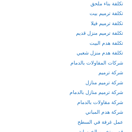
تكلفة بناء ملحق
تكلفة ترميم بيت
تكلفة ترميم فيلا
تكلفة ترميم منزل قديم
تكلفة هدم البيت
تكلفة هدم منزل شعبي
شركات المقاولات بالدمام
شركة ترميم
شركة ترميم منازل
شركة ترميم منازل بالدمام
شركة مقاولات بالدمام
شركة هدم المباني
عمل غرفة في السطح
قص وتخريم الخرسانة