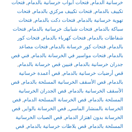
خرسانية الدمام
,
فتحات أبواب خرسانية بالدمام
,
فتحات
تكييف بالدمام
,
فتحات تكييف مركزي بالدمام
,
فتحات
تهوية خرسانية بالدمام
,
فتحات دكت بالدمام
,
فتحات
سباكة بالدمام
,
فتحات شبابيك خرسانية بالدمام
,
فتحات
شفاطات بالدمام
,
فتحات كهرباء بالدمام
,
فتحات كور
بالدمام
,
فتحات كور خرسانة بالدمام
,
فتحات مصاعد
بالدمام
,
فتحات مواسير في الخرسانة بالدمام
,
فني قص
جدران خرسانية بالدمام
,
فنيين قص خرسانة بالدمام
,
قص أرضيات خرسانية بالدمام
,
قص أعمدة خرسانية
بالدمام
,
قص الأسقف الخرسانية المسلحة بالدمام
,
قص
الأسقف الخرسانية بالدمام
,
قص الجدران الخرسانية
المسلحة بالدمام
,
قص الخرسانة المسلحة الدمام
,
قص
الخرسانة بالمنشار الماسي
,
قص الخرسانة بالواير
,
قص
الخرسانة بدون اهتزاز الدمام
,
قص الصبات الخرسانية
المسلحة بالدمام
,
قص بلاطات خرسانية بالدمام
,
قص