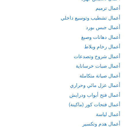
أعمال ترميم
أعمال تشطيب وتوسيع داخلي
أعمال جبس بورد
أعمال دهانات وصبغ
أعمال رخام وبلاط
أعمال شروخ وتصدعات
أعمال صبات خرساناية
أعمال صيانة متكاملة
أعمال عزل مائي وحراري
أعمال فتح أبواب ودرايش
أعمال فتحات كور (ماكينة)
أعمال لياسة
أعمال هدم وتكسير