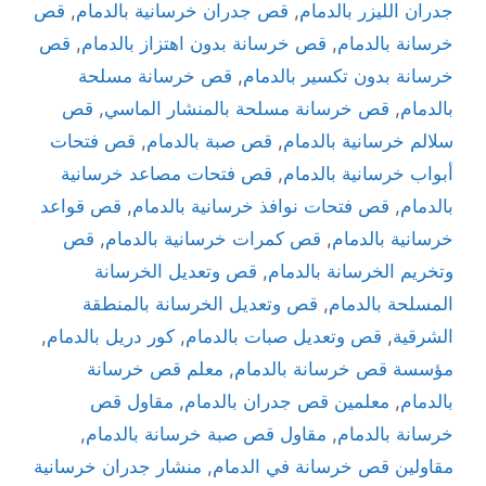
جدران الليزر بالدمام
,
قص جدران خرسانية بالدمام
,
قص
خرسانة بالدمام
,
قص خرسانة بدون اهتزاز بالدمام
,
قص
خرسانة بدون تكسير بالدمام
,
قص خرسانة مسلحة
بالدمام
,
قص خرسانة مسلحة بالمنشار الماسي
,
قص
سلالم خرسانية بالدمام
,
قص صبة بالدمام
,
قص فتحات
أبواب خرسانية بالدمام
,
قص فتحات مصاعد خرسانية
بالدمام
,
قص فتحات نوافذ خرسانية بالدمام
,
قص قواعد
خرسانية بالدمام
,
قص كمرات خرسانية بالدمام
,
قص
وتخريم الخرسانة بالدمام
,
قص وتعديل الخرسانة
المسلحة بالدمام
,
قص وتعديل الخرسانة بالمنطقة
الشرقية
,
قص وتعديل صبات بالدمام
,
كور دريل بالدمام
,
مؤسسة قص خرسانة بالدمام
,
معلم قص خرسانة
بالدمام
,
معلمين قص جدران بالدمام
,
مقاول قص
خرسانة بالدمام
,
مقاول قص صبة خرسانة بالدمام
,
مقاولين قص خرسانة في الدمام
,
منشار جدران خرسانية