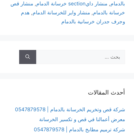
بالدمام
,
منشار دايsection خرسانة الدمام
,
منشار قص
خرسانة بالدمام
,
منشار واير للخرسانة الدمام
,
هدم
وجرف جدران خرسانية بالدمام
أحدث المقالات
شركة قص وتخريم الخرسانة بالدمام | 0547879578
معرض أعمالنا في قص و تكسير الخرسانة
شركة ترميم مطابخ بالدمام | 0547879578