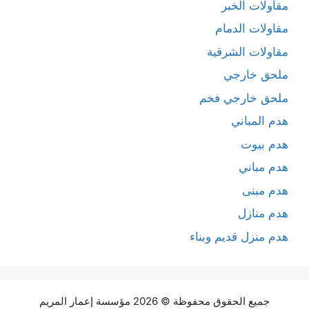
مقاولات الخبر
مقاولات الدمام
مقاولات الشرقية
ملحق خارجي
ملحق خارجي فخم
هدم المباني
هدم بيوت
هدم مباني
هدم مبنى
هدم منازل
هدم منزل قديم وبناء
جميع الحقوق محفوظة © 2026 مؤسسة إعمار المريم