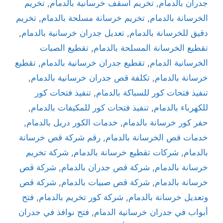
جدران بالدمام
,
تخريم أسقف خرسانية بالدمام
,
تخريم
الخرسانة بالدمام
,
تخريم خرسانة مسلحة بالدمام
,
تخريم
دقيق للخرسانة بالدمام
,
تعديل جدران خرسانية بالدمام
,
تقطيع الخرسانة المسلحة بالدمام
,
تقطيع الصبات
الخرسانية الدمام
,
تقطيع جدران خرسانية بالدمام
,
تقطيع
خرسانة بالدمام
,
تكلفة قص جدران خرسانية بالدمام
,
تنفيذ فتحات كور للسباكة بالدمام
,
تنفيذ فتحات كور
للكهرباء بالدمام
,
تنفيذ فتحات كور للمكيفات بالدمام
,
حفر كور خرسانة بالدمام
,
خدمات الكور دريل بالدمام
,
خدمات قص الخرسانة بالدمام
,
رقم شركة قص خرسانة
بالدمام
,
شركات تقطيع خرسانة بالدمام
,
شركة تخريم
خرسانة بالدمام
,
شركة قص جدران بالدمام
,
شركة قص
خرسانة بالدمام
,
شركة قص صبيات بالدمام
,
شركة قص
وتعديل خرسانة بالدمام
,
شركة كور تخريم بالدمام
,
فتح
أبواب في جدران خرسانية الدمام
,
فتح نوافذ في جدران