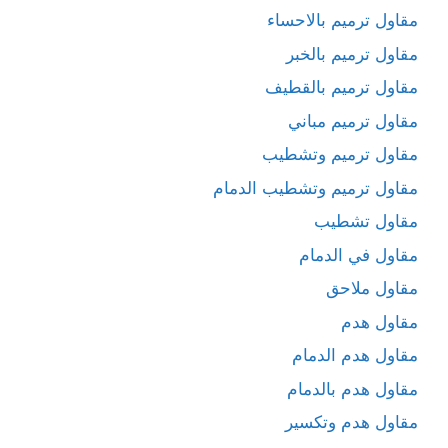
مقاول ترميم بالاحساء
مقاول ترميم بالخبر
مقاول ترميم بالقطيف
مقاول ترميم مباني
مقاول ترميم وتشطيب
مقاول ترميم وتشطيب الدمام
مقاول تشطيب
مقاول في الدمام
مقاول ملاحق
مقاول هدم
مقاول هدم الدمام
مقاول هدم بالدمام
مقاول هدم وتكسير