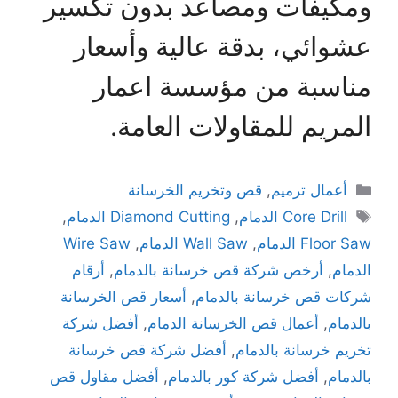
ومكيفات ومصاعد بدون تكسير
عشوائي، بدقة عالية وأسعار
مناسبة من مؤسسة اعمار
المريم للمقاولات العامة.
أعمال ترميم
,
قص وتخريم الخرسانة
Core Drill الدمام
,
Diamond Cutting الدمام
,
Floor Saw الدمام
,
Wall Saw الدمام
,
Wire Saw
الدمام
,
أرخص شركة قص خرسانة بالدمام
,
أرقام
شركات قص خرسانة بالدمام
,
أسعار قص الخرسانة
بالدمام
,
أعمال قص الخرسانة الدمام
,
أفضل شركة
تخريم خرسانة بالدمام
,
أفضل شركة قص خرسانة
بالدمام
,
أفضل شركة كور بالدمام
,
أفضل مقاول قص