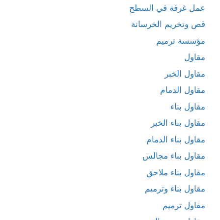
عمل غرفة في السطح
قص وتخريم الخرسانة
مؤسسة ترميم
مقاول
مقاول الخبر
مقاول الدمام
مقاول بناء
مقاول بناء الخبر
مقاول بناء الدمام
مقاول بناء مجالس
مقاول بناء ملاحق
مقاول بناء وترميم
مقاول ترميم