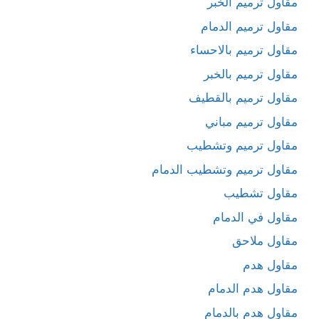
مقاول ترميم الخبر
مقاول ترميم الدمام
مقاول ترميم بالاحساء
مقاول ترميم بالخبر
مقاول ترميم بالقطيف
مقاول ترميم مباني
مقاول ترميم وتشطيب
مقاول ترميم وتشطيب الدمام
مقاول تشطيب
مقاول في الدمام
مقاول ملاحق
مقاول هدم
مقاول هدم الدمام
مقاول هدم بالدمام