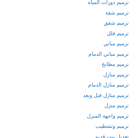
ترميم دورات المياه
ترميم شقة
ترميم شقق
ترميم فلل
ترميم مباني
ترميم مباني الدمام
ترميم مطابخ
ترميم منازل
ترميم منازل الدمام
ترميم منازل قبل وبعد
ترميم منزل
ترميم واجهة المنزل
ترميم وتشطيب
تعديل بيت قديم