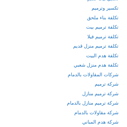
تكسير وترميم
تكلفة بناء ملحق
تكلفة ترميم بيت
تكلفة ترميم فيلا
تكلفة ترميم منزل قديم
تكلفة هدم البيت
تكلفة هدم منزل شعبي
شركات المقاولات بالدمام
شركة ترميم
شركة ترميم منازل
شركة ترميم منازل بالدمام
شركة مقاولات بالدمام
شركة هدم المباني