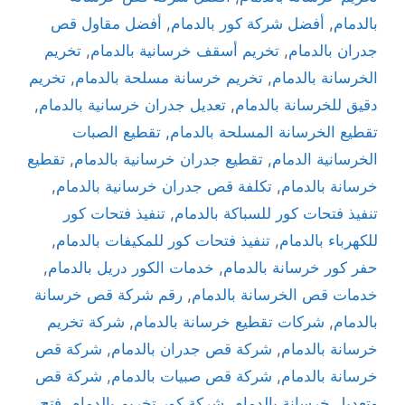
بالدمام
,
أفضل شركة كور بالدمام
,
أفضل مقاول قص
جدران بالدمام
,
تخريم أسقف خرسانية بالدمام
,
تخريم
الخرسانة بالدمام
,
تخريم خرسانة مسلحة بالدمام
,
تخريم
دقيق للخرسانة بالدمام
,
تعديل جدران خرسانية بالدمام
,
تقطيع الخرسانة المسلحة بالدمام
,
تقطيع الصبات
الخرسانية الدمام
,
تقطيع جدران خرسانية بالدمام
,
تقطيع
خرسانة بالدمام
,
تكلفة قص جدران خرسانية بالدمام
,
تنفيذ فتحات كور للسباكة بالدمام
,
تنفيذ فتحات كور
للكهرباء بالدمام
,
تنفيذ فتحات كور للمكيفات بالدمام
,
حفر كور خرسانة بالدمام
,
خدمات الكور دريل بالدمام
,
خدمات قص الخرسانة بالدمام
,
رقم شركة قص خرسانة
بالدمام
,
شركات تقطيع خرسانة بالدمام
,
شركة تخريم
خرسانة بالدمام
,
شركة قص جدران بالدمام
,
شركة قص
خرسانة بالدمام
,
شركة قص صبيات بالدمام
,
شركة قص
وتعديل خرسانة بالدمام
,
شركة كور تخريم بالدمام
,
فتح