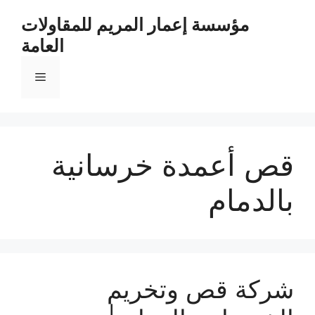
مؤسسة إعمار المريم للمقاولات
العامة
قص أعمدة خرسانية
بالدمام
شركة قص وتخريم