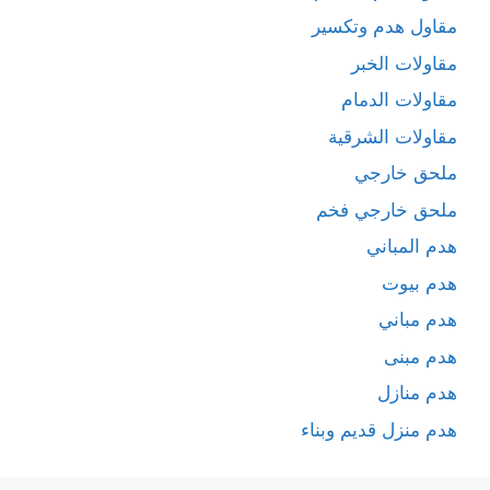
مقاول هدم وتكسير
مقاولات الخبر
مقاولات الدمام
مقاولات الشرقية
ملحق خارجي
ملحق خارجي فخم
هدم المباني
هدم بيوت
هدم مباني
هدم مبنى
هدم منازل
هدم منزل قديم وبناء