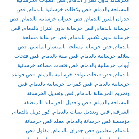
المسلحة بالدمام
,
قص بلاطات خرسانية بالدمام
,
قص
جدران الليزر بالدمام
,
قص جدران خرسانية بالدمام
,
قص
خرسانة بالدمام
,
قص خرسانة بدون اهتزاز بالدمام
,
قص
خرسانة بدون تكسير بالدمام
,
قص خرسانة مسلحة
بالدمام
,
قص خرسانة مسلحة بالمنشار الماسي
,
قص
سلالم خرسانية بالدمام
,
قص صبة بالدمام
,
قص فتحات
أبواب خرسانية بالدمام
,
قص فتحات مصاعد خرسانية
بالدمام
,
قص فتحات نوافذ خرسانية بالدمام
,
قص قواعد
خرسانية بالدمام
,
قص كمرات خرسانية بالدمام
,
قص
وتخريم الخرسانة بالدمام
,
قص وتعديل الخرسانة
المسلحة بالدمام
,
قص وتعديل الخرسانة بالمنطقة
الشرقية
,
قص وتعديل صبات بالدمام
,
كور دريل بالدمام
,
مؤسسة قص خرسانة بالدمام
,
معلم قص خرسانة
بالدمام
,
معلمين قص جدران بالدمام
,
مقاول قص