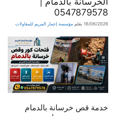
الخرسانة بالدمام |
0547879578
16/06/2026
بقلم
مؤسسة إعمار المريم للمقاولات
خدمة قص خرسانة بالدمام