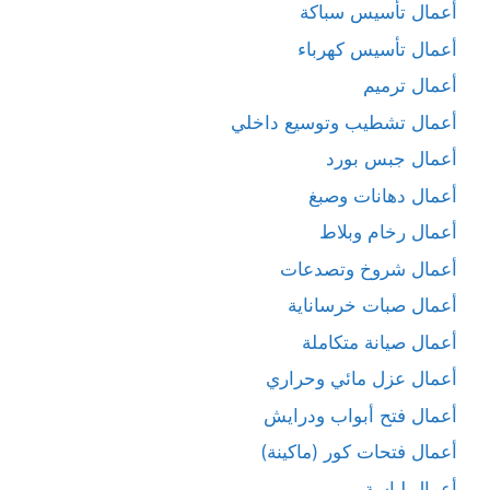
أعمال تأسيس سباكة
أعمال تأسيس كهرباء
أعمال ترميم
أعمال تشطيب وتوسيع داخلي
أعمال جبس بورد
أعمال دهانات وصبغ
أعمال رخام وبلاط
أعمال شروخ وتصدعات
أعمال صبات خرساناية
أعمال صيانة متكاملة
أعمال عزل مائي وحراري
أعمال فتح أبواب ودرايش
أعمال فتحات كور (ماكينة)
أعمال لياسة