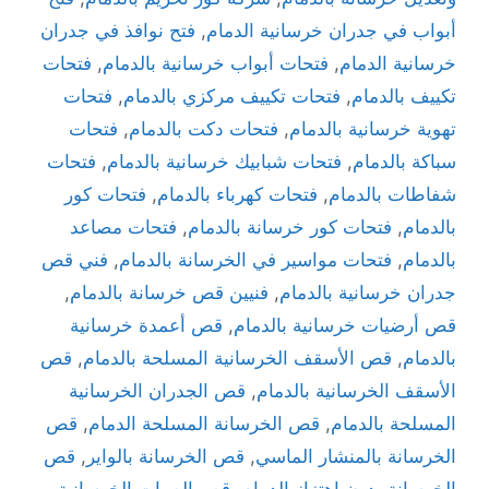
أبواب في جدران خرسانية الدمام
,
فتح نوافذ في جدران
خرسانية الدمام
,
فتحات أبواب خرسانية بالدمام
,
فتحات
تكييف بالدمام
,
فتحات تكييف مركزي بالدمام
,
فتحات
تهوية خرسانية بالدمام
,
فتحات دكت بالدمام
,
فتحات
سباكة بالدمام
,
فتحات شبابيك خرسانية بالدمام
,
فتحات
شفاطات بالدمام
,
فتحات كهرباء بالدمام
,
فتحات كور
بالدمام
,
فتحات كور خرسانة بالدمام
,
فتحات مصاعد
بالدمام
,
فتحات مواسير في الخرسانة بالدمام
,
فني قص
جدران خرسانية بالدمام
,
فنيين قص خرسانة بالدمام
,
قص أرضيات خرسانية بالدمام
,
قص أعمدة خرسانية
بالدمام
,
قص الأسقف الخرسانية المسلحة بالدمام
,
قص
الأسقف الخرسانية بالدمام
,
قص الجدران الخرسانية
المسلحة بالدمام
,
قص الخرسانة المسلحة الدمام
,
قص
الخرسانة بالمنشار الماسي
,
قص الخرسانة بالواير
,
قص
الخرسانة بدون اهتزاز الدمام
,
قص الصبات الخرسانية