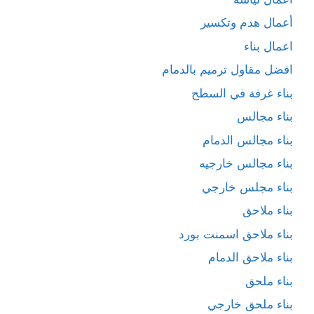
أعمال هدم وتكسير
اعمال بناء
افضل مقاول ترميم بالدمام
بناء غرفة في السطح
بناء مجالس
بناء مجالس الدمام
بناء مجالس خارجيه
بناء مجلس خارجي
بناء ملاحق
بناء ملاحق اسمنت بورد
بناء ملاحق الدمام
بناء ملحق
بناء ملحق خارجي