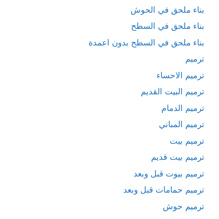
بناء ملحق في الحوش
بناء ملحق في السطح
بناء ملحق في السطح بدون اعمدة
ترميم
ترميم الاحساء
ترميم البيت القديم
ترميم الدمام
ترميم المباني
ترميم بيت
ترميم بيت قديم
ترميم بيوت قبل وبعد
ترميم حمامات قبل وبعد
ترميم حوش