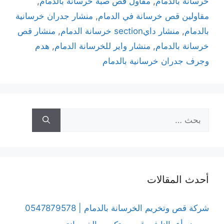
خرسانة بالدمام
,
مقاول قص صبة خرسانة بالدمام
,
مقاولين قص خرسانة في الدمام
,
منشار جدران خرسانية
بالدمام
,
منشار دايsection خرسانة الدمام
,
منشار قص
خرسانة بالدمام
,
منشار واير للخرسانة الدمام
,
هدم
وجرف جدران خرسانية بالدمام
أحدث المقالات
شركة قص وتخريم الخرسانة بالدمام | 0547879578