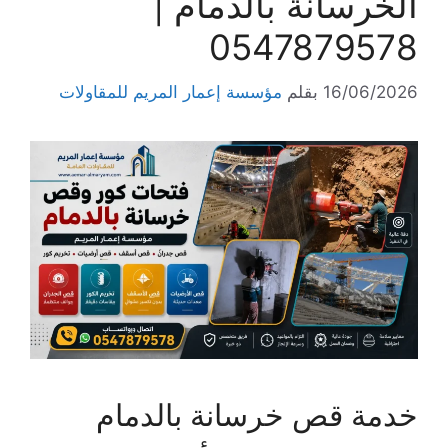
الخرسانة بالدمام |
0547879578
16/06/2026
بقلم
مؤسسة إعمار المريم للمقاولات
خدمة قص خرسانة بالدمام