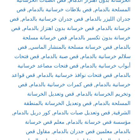
المسلحة بالدمام
,
قص بلاطات خرسانية بالدمام
,
قص
جدران الليزر بالدمام
,
قص جدران خرسانية بالدمام
,
قص
خرسانة بالدمام
,
قص خرسانة بدون اهتزاز بالدمام
,
قص
خرسانة بدون تكسير بالدمام
,
قص خرسانة مسلحة
بالدمام
,
قص خرسانة مسلحة بالمنشار الماسي
,
قص
سلالم خرسانية بالدمام
,
قص صبة بالدمام
,
قص فتحات
أبواب خرسانية بالدمام
,
قص فتحات مصاعد خرسانية
بالدمام
,
قص فتحات نوافذ خرسانية بالدمام
,
قص قواعد
خرسانية بالدمام
,
قص كمرات خرسانية بالدمام
,
قص
وتخريم الخرسانة بالدمام
,
قص وتعديل الخرسانة
المسلحة بالدمام
,
قص وتعديل الخرسانة بالمنطقة
الشرقية
,
قص وتعديل صبات بالدمام
,
كور دريل بالدمام
,
مؤسسة قص خرسانة بالدمام
,
معلم قص خرسانة
بالدمام
,
معلمين قص جدران بالدمام
,
مقاول قص