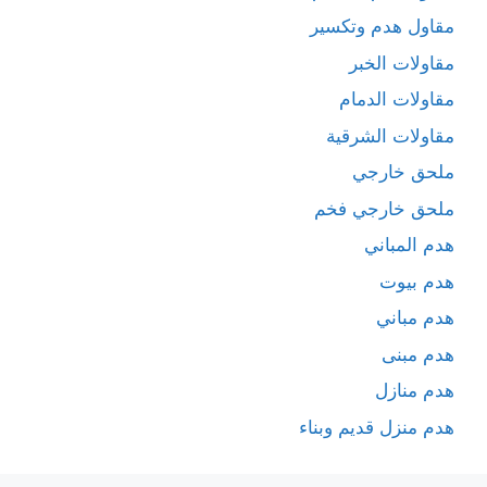
مقاول هدم وتكسير
مقاولات الخبر
مقاولات الدمام
مقاولات الشرقية
ملحق خارجي
ملحق خارجي فخم
هدم المباني
هدم بيوت
هدم مباني
هدم مبنى
هدم منازل
هدم منزل قديم وبناء