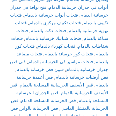
أبواب في جدران خرسانية الدمام
,
فتح نوافذ في جدران
خرسانية الدمام
,
فتحات أبواب خرسانية بالدمام
,
فتحات
تكييف بالدمام
,
فتحات تكييف مركزي بالدمام
,
فتحات
تهوية خرسانية بالدمام
,
فتحات دكت بالدمام
,
فتحات
سباكة بالدمام
,
فتحات شبابيك خرسانية بالدمام
,
فتحات
شفاطات بالدمام
,
فتحات كهرباء بالدمام
,
فتحات كور
بالدمام
,
فتحات كور خرسانة بالدمام
,
فتحات مصاعد
بالدمام
,
فتحات مواسير في الخرسانة بالدمام
,
فني قص
جدران خرسانية بالدمام
,
فنيين قص خرسانة بالدمام
,
قص أرضيات خرسانية بالدمام
,
قص أعمدة خرسانية
بالدمام
,
قص الأسقف الخرسانية المسلحة بالدمام
,
قص
الأسقف الخرسانية بالدمام
,
قص الجدران الخرسانية
المسلحة بالدمام
,
قص الخرسانة المسلحة الدمام
,
قص
الخرسانة بالمنشار الماسي
,
قص الخرسانة بالواير
,
قص
الخرسانة بدون اهتزاز الدمام
,
قص الصبات الخرسانية