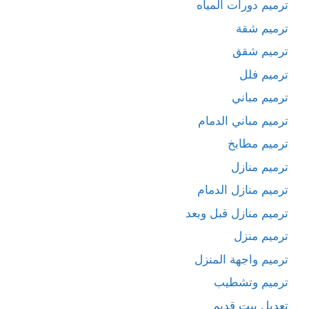
ترميم دورات المياه
ترميم شقة
ترميم شقق
ترميم فلل
ترميم مباني
ترميم مباني الدمام
ترميم مطابخ
ترميم منازل
ترميم منازل الدمام
ترميم منازل قبل وبعد
ترميم منزل
ترميم واجهة المنزل
ترميم وتشطيب
تعديل بيت قديم