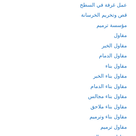
عمل غرفة في السطح
قص وتخريم الخرسانة
مؤسسة ترميم
مقاول
مقاول الخبر
مقاول الدمام
مقاول بناء
مقاول بناء الخبر
مقاول بناء الدمام
مقاول بناء مجالس
مقاول بناء ملاحق
مقاول بناء وترميم
مقاول ترميم