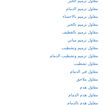
مقاول ترميم الخبر
مقاول ترميم الدمام
مقاول ترميم بالاحساء
مقاول ترميم بالخبر
مقاول ترميم بالقطيف
مقاول ترميم مباني
مقاول ترميم وتشطيب
مقاول ترميم وتشطيب الدمام
مقاول تشطيب
مقاول في الدمام
مقاول ملاحق
مقاول هدم
مقاول هدم الدمام
مقاول هدم بالدمام