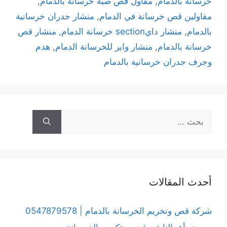
خرسانة بالدمام
,
مقاول قص صبة خرسانة بالدمام
,
مقاولين قص خرسانة في الدمام
,
منشار جدران خرسانية
بالدمام
,
منشار دايsection خرسانة الدمام
,
منشار قص
خرسانة بالدمام
,
منشار واير للخرسانة الدمام
,
هدم
وجرف جدران خرسانية بالدمام
أحدث المقالات
شركة قص وتخريم الخرسانة بالدمام | 0547879578