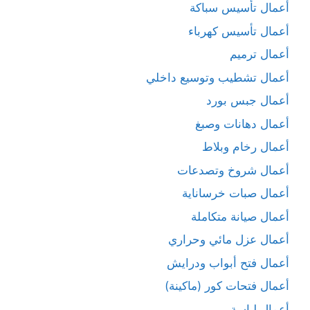
أعمال تأسيس سباكة
أعمال تأسيس كهرباء
أعمال ترميم
أعمال تشطيب وتوسيع داخلي
أعمال جبس بورد
أعمال دهانات وصبغ
أعمال رخام وبلاط
أعمال شروخ وتصدعات
أعمال صبات خرساناية
أعمال صيانة متكاملة
أعمال عزل مائي وحراري
أعمال فتح أبواب ودرايش
أعمال فتحات كور (ماكينة)
أعمال لياسة