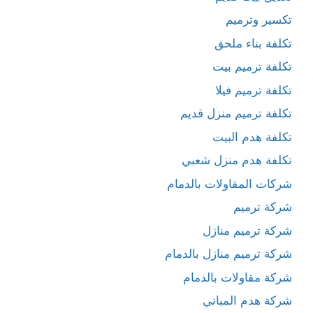
تكسير وترميم
تكلفة بناء ملحق
تكلفة ترميم بيت
تكلفة ترميم فيلا
تكلفة ترميم منزل قديم
تكلفة هدم البيت
تكلفة هدم منزل شعبي
شركات المقاولات بالدمام
شركة ترميم
شركة ترميم منازل
شركة ترميم منازل بالدمام
شركة مقاولات بالدمام
شركة هدم المباني