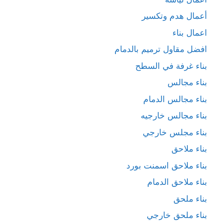
أعمال هدم وتكسير
اعمال بناء
افضل مقاول ترميم بالدمام
بناء غرفة في السطح
بناء مجالس
بناء مجالس الدمام
بناء مجالس خارجيه
بناء مجلس خارجي
بناء ملاحق
بناء ملاحق اسمنت بورد
بناء ملاحق الدمام
بناء ملحق
بناء ملحق خارجي