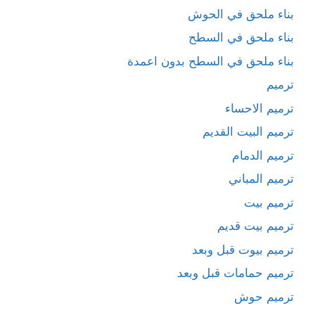
بناء ملحق في الحوش
بناء ملحق في السطح
بناء ملحق في السطح بدون اعمدة
ترميم
ترميم الاحساء
ترميم البيت القديم
ترميم الدمام
ترميم المباني
ترميم بيت
ترميم بيت قديم
ترميم بيوت قبل وبعد
ترميم حمامات قبل وبعد
ترميم حوش