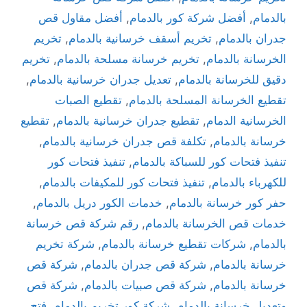
بالدمام
,
أفضل شركة كور بالدمام
,
أفضل مقاول قص
جدران بالدمام
,
تخريم أسقف خرسانية بالدمام
,
تخريم
الخرسانة بالدمام
,
تخريم خرسانة مسلحة بالدمام
,
تخريم
دقيق للخرسانة بالدمام
,
تعديل جدران خرسانية بالدمام
,
تقطيع الخرسانة المسلحة بالدمام
,
تقطيع الصبات
الخرسانية الدمام
,
تقطيع جدران خرسانية بالدمام
,
تقطيع
خرسانة بالدمام
,
تكلفة قص جدران خرسانية بالدمام
,
تنفيذ فتحات كور للسباكة بالدمام
,
تنفيذ فتحات كور
للكهرباء بالدمام
,
تنفيذ فتحات كور للمكيفات بالدمام
,
حفر كور خرسانة بالدمام
,
خدمات الكور دريل بالدمام
,
خدمات قص الخرسانة بالدمام
,
رقم شركة قص خرسانة
بالدمام
,
شركات تقطيع خرسانة بالدمام
,
شركة تخريم
خرسانة بالدمام
,
شركة قص جدران بالدمام
,
شركة قص
خرسانة بالدمام
,
شركة قص صبيات بالدمام
,
شركة قص
وتعديل خرسانة بالدمام
,
شركة كور تخريم بالدمام
,
فتح