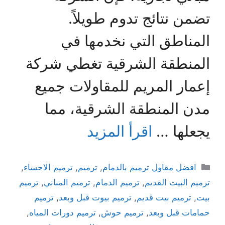
تضمن نتائج تدوم طويلاً.
المناطق التي نخدمها في
المنطقة الشرقية تغطي شركة
إعمار المريم للمقاولات جميع
مدن المنطقة الشرقية، مما
يجعلها …
اقرأ المزيد
افضل مقاول ترميم بالدمام
,
ترميم
,
ترميم الاحساء
,
ترميم البيت القديم
,
ترميم الدمام
,
ترميم المباني
,
ترميم
بيت
,
ترميم بيت قديم
,
ترميم بيوت قبل وبعد
,
ترميم
حمامات قبل وبعد
,
ترميم حوش
,
ترميم دورات المياه
,