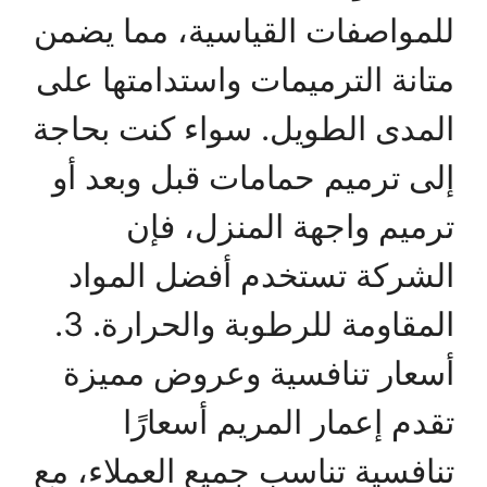
للمواصفات القياسية، مما يضمن
متانة الترميمات واستدامتها على
المدى الطويل. سواء كنت بحاجة
إلى ترميم حمامات قبل وبعد أو
ترميم واجهة المنزل، فإن
الشركة تستخدم أفضل المواد
المقاومة للرطوبة والحرارة. 3.
أسعار تنافسية وعروض مميزة
تقدم إعمار المريم أسعارًا
تنافسية تناسب جميع العملاء، مع