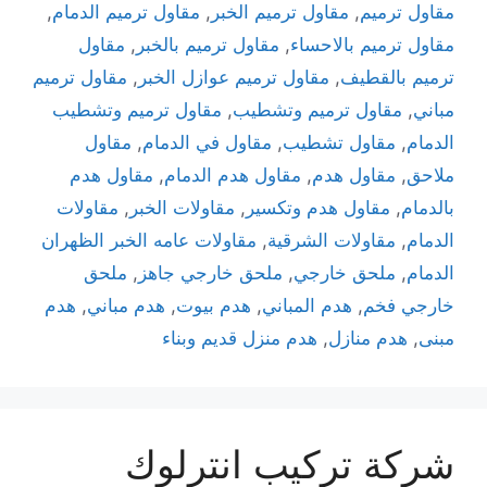
مقاول ترميم
,
مقاول ترميم الخبر
,
مقاول ترميم الدمام
,
مقاول ترميم بالاحساء
,
مقاول ترميم بالخبر
,
مقاول
ترميم بالقطيف
,
مقاول ترميم عوازل الخبر
,
مقاول ترميم
مباني
,
مقاول ترميم وتشطيب
,
مقاول ترميم وتشطيب
الدمام
,
مقاول تشطيب
,
مقاول في الدمام
,
مقاول
ملاحق
,
مقاول هدم
,
مقاول هدم الدمام
,
مقاول هدم
بالدمام
,
مقاول هدم وتكسير
,
مقاولات الخبر
,
مقاولات
الدمام
,
مقاولات الشرقية
,
مقاولات عامه الخبر الظهران
الدمام
,
ملحق خارجي
,
ملحق خارجي جاهز
,
ملحق
خارجي فخم
,
هدم المباني
,
هدم بيوت
,
هدم مباني
,
هدم
مبنى
,
هدم منازل
,
هدم منزل قديم وبناء
شركة تركيب انترلوك