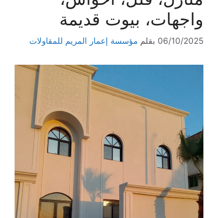
واجهات، بيوت قديمة
06/10/2025
بقلم
مؤسسة إعمار المريم للمقاولات