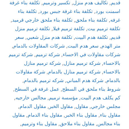
قديم
,
تكاليف هدم منزل
,
تكسير وترميم
,
تكلفة بناء غرفة
اسمنت بورد
,
تكلفة بناء غرفة جبس بورد
,
تكلفة بناء
غرفه
,
تكلفة بناء ملحق
,
تكلفة بناء ملحق خارجي قرميد
,
تكلفة ترميم بيت
,
تكلفة ترميم فيلا
,
تكلفة ترميم منزل
قديم
,
تكلفة هدم البيت
,
تكلفة هدم منزل شعبي
,
سعر
متر الهدم
,
سعر هدم البيت
,
شركات المقاولات بالدمام
,
شركات مقاولات في الاحساء
,
شركة ترميم
,
شركة ترميم
بالاحساء
,
شركة ترميم منازل
,
شركة ترميم منازل
بالاحساء
,
شركة ترميم منازل بالدمام
,
شركة مقاولات
بالدمام
,
شركة هدم المباني
,
شركه ترميم بالدمام
,
شروط بناء ملحق في السطح
,
عمل غرفة في السطح
,
كم يكلف هدم البيت
,
مؤسسة ترميم
,
مجالس خارجيه
,
مجلس خارجي
,
مقاول
,
مقاول الخبر
,
مقاول الدمام
,
مقاول بناء
,
مقاول بناء الخبر
,
مقاول بناء الدمام
,
مقاول
بناء مجالس
,
مقاول بناء ملاحق
,
مقاول بناء وترميم
,