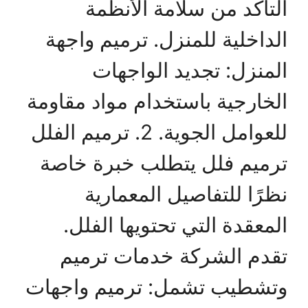
التأكد من سلامة الأنظمة
الداخلية للمنزل. ترميم واجهة
المنزل: تجديد الواجهات
الخارجية باستخدام مواد مقاومة
للعوامل الجوية. 2. ترميم الفلل
ترميم فلل يتطلب خبرة خاصة
نظرًا للتفاصيل المعمارية
المعقدة التي تحتويها الفلل.
تقدم الشركة خدمات ترميم
وتشطيب تشمل: ترميم واجهات