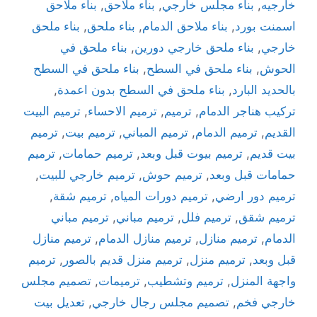
خارجيه
,
بناء مجلس خارجي
,
بناء ملاحق
,
بناء ملاحق
اسمنت بورد
,
بناء ملاحق الدمام
,
بناء ملحق
,
بناء ملحق
خارجي
,
بناء ملحق خارجي دورين
,
بناء ملحق في
الحوش
,
بناء ملحق في السطح
,
بناء ملحق في السطح
بالحديد البارد
,
بناء ملحق في السطح بدون اعمدة
,
تركيب هناجر الدمام
,
ترميم
,
ترميم الاحساء
,
ترميم البيت
القديم
,
ترميم الدمام
,
ترميم المباني
,
ترميم بيت
,
ترميم
بيت قديم
,
ترميم بيوت قبل وبعد
,
ترميم حمامات
,
ترميم
حمامات قبل وبعد
,
ترميم حوش
,
ترميم خارجي للبيت
,
ترميم دور ارضي
,
ترميم دورات المياه
,
ترميم شقة
,
ترميم شقق
,
ترميم فلل
,
ترميم مباني
,
ترميم مباني
الدمام
,
ترميم منازل
,
ترميم منازل الدمام
,
ترميم منازل
قبل وبعد
,
ترميم منزل
,
ترميم منزل قديم بالصور
,
ترميم
واجهة المنزل
,
ترميم وتشطيب
,
ترميمات
,
تصميم مجلس
خارجي فخم
,
تصميم مجلس رجال خارجي
,
تعديل بيت