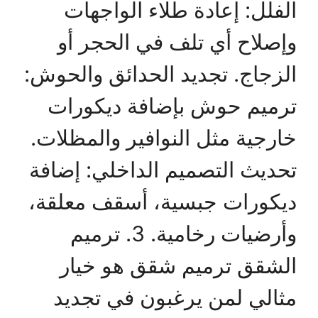
الفلل: إعادة طلاء الواجهات
وإصلاح أي تلف في الحجر أو
الزجاج. تجديد الحدائق والحوش:
ترميم حوش بإضافة ديكورات
خارجية مثل النوافير والمظلات.
تحديث التصميم الداخلي: إضافة
ديكورات جبسية، أسقف معلقة،
وأرضيات رخامية. 3. ترميم
الشقق ترميم شقق هو خيار
مثالي لمن يرغبون في تجديد