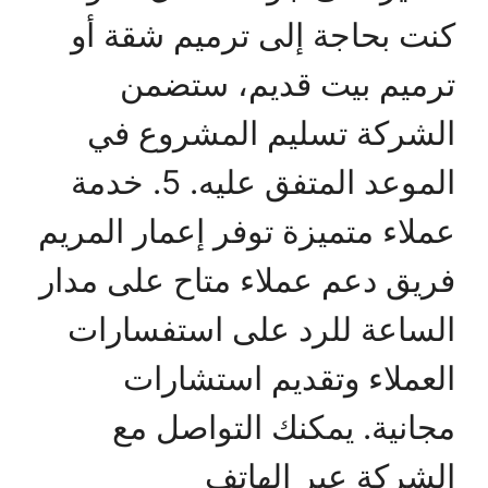
كنت بحاجة إلى ترميم شقة أو
ترميم بيت قديم، ستضمن
الشركة تسليم المشروع في
الموعد المتفق عليه. 5. خدمة
عملاء متميزة توفر إعمار المريم
فريق دعم عملاء متاح على مدار
الساعة للرد على استفسارات
العملاء وتقديم استشارات
مجانية. يمكنك التواصل مع
الشركة عبر الهاتف