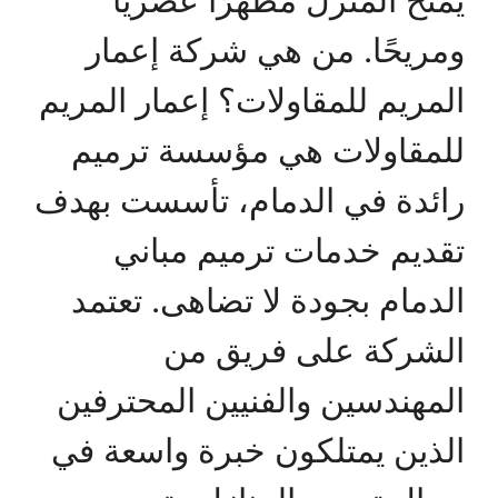
ومريحًا. من هي شركة إعمار
المريم للمقاولات؟ إعمار المريم
للمقاولات هي مؤسسة ترميم
رائدة في الدمام، تأسست بهدف
تقديم خدمات ترميم مباني
الدمام بجودة لا تضاهى. تعتمد
الشركة على فريق من
المهندسين والفنيين المحترفين
الذين يمتلكون خبرة واسعة في