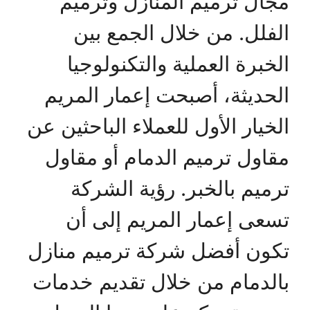
مجال ترميم المنازل وترميم
الفلل. من خلال الجمع بين
الخبرة العملية والتكنولوجيا
الحديثة، أصبحت إعمار المريم
الخيار الأول للعملاء الباحثين عن
مقاول ترميم الدمام أو مقاول
ترميم بالخبر. رؤية الشركة
تسعى إعمار المريم إلى أن
تكون أفضل شركة ترميم منازل
بالدمام من خلال تقديم خدمات