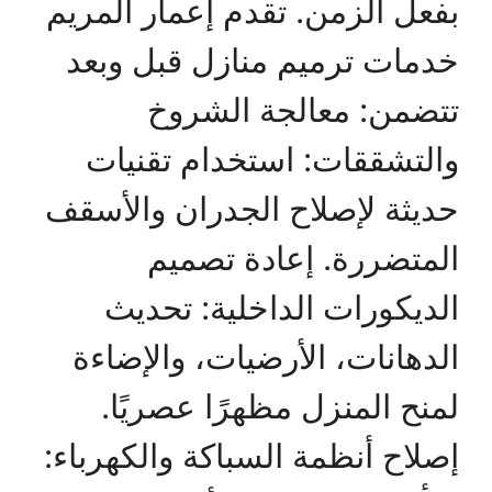
بفعل الزمن. تقدم إعمار المريم
خدمات ترميم منازل قبل وبعد
تتضمن: معالجة الشروخ
والتشققات: استخدام تقنيات
حديثة لإصلاح الجدران والأسقف
المتضررة. إعادة تصميم
الديكورات الداخلية: تحديث
الدهانات، الأرضيات، والإضاءة
لمنح المنزل مظهرًا عصريًا.
إصلاح أنظمة السباكة والكهرباء: