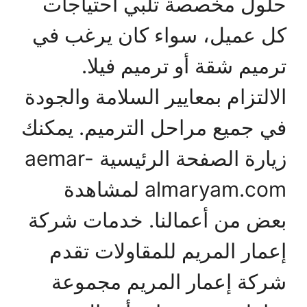
حلول مخصصة تلبي احتياجات
كل عميل، سواء كان يرغب في
ترميم شقة أو ترميم فيلا.
الالتزام بمعايير السلامة والجودة
في جميع مراحل الترميم. يمكنك
زيارة الصفحة الرئيسية aemar-
almaryam.com لمشاهدة
بعض من أعمالنا. خدمات شركة
إعمار المريم للمقاولات تقدم
شركة إعمار المريم مجموعة