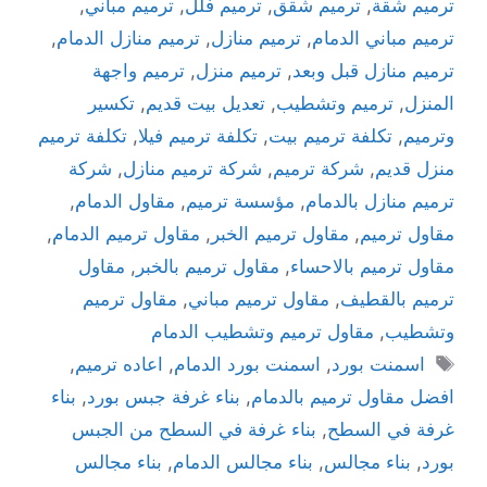
ترميم شقة
,
ترميم شقق
,
ترميم فلل
,
ترميم مباني
,
ترميم مباني الدمام
,
ترميم منازل
,
ترميم منازل الدمام
,
ترميم منازل قبل وبعد
,
ترميم منزل
,
ترميم واجهة
المنزل
,
ترميم وتشطيب
,
تعديل بيت قديم
,
تكسير
وترميم
,
تكلفة ترميم بيت
,
تكلفة ترميم فيلا
,
تكلفة ترميم
منزل قديم
,
شركة ترميم
,
شركة ترميم منازل
,
شركة
ترميم منازل بالدمام
,
مؤسسة ترميم
,
مقاول الدمام
,
مقاول ترميم
,
مقاول ترميم الخبر
,
مقاول ترميم الدمام
,
مقاول ترميم بالاحساء
,
مقاول ترميم بالخبر
,
مقاول
ترميم بالقطيف
,
مقاول ترميم مباني
,
مقاول ترميم
وتشطيب
,
مقاول ترميم وتشطيب الدمام
اسمنت بورد
,
اسمنت بورد الدمام
,
اعاده ترميم
,
افضل مقاول ترميم بالدمام
,
بناء غرفة جبس بورد
,
بناء
غرفة في السطح
,
بناء غرفة في السطح من الجبس
بورد
,
بناء مجالس
,
بناء مجالس الدمام
,
بناء مجالس