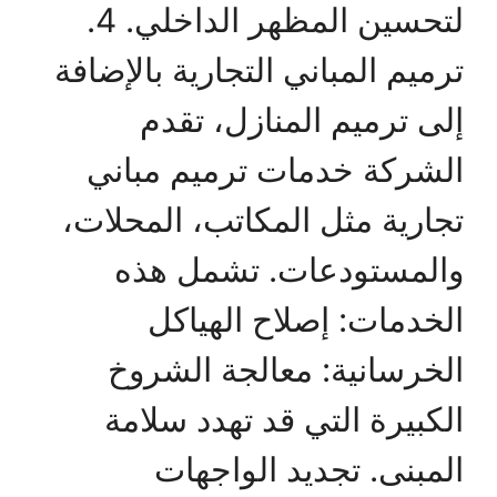
لتحسين المظهر الداخلي. 4.
ترميم المباني التجارية بالإضافة
إلى ترميم المنازل، تقدم
الشركة خدمات ترميم مباني
تجارية مثل المكاتب، المحلات،
والمستودعات. تشمل هذه
الخدمات: إصلاح الهياكل
الخرسانية: معالجة الشروخ
الكبيرة التي قد تهدد سلامة
المبنى. تجديد الواجهات