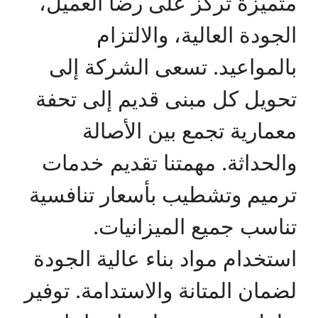
متميزة تركز على رضا العميل،
الجودة العالية، والالتزام
بالمواعيد. تسعى الشركة إلى
تحويل كل مبنى قديم إلى تحفة
معمارية تجمع بين الأصالة
والحداثة. مهمتنا تقديم خدمات
ترميم وتشطيب بأسعار تنافسية
تناسب جميع الميزانيات.
استخدام مواد بناء عالية الجودة
لضمان المتانة والاستدامة. توفير