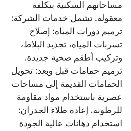
مساحاتهم السكنية بتكلفة
معقولة. تشمل خدمات الشركة:
ترميم دورات المياه: إصلاح
تسربات المياه، تجديد البلاط،
وتركيب أطقم صحية جديدة.
ترميم حمامات قبل وبعد: تحويل
الحمامات القديمة إلى مساحات
عصرية باستخدام مواد مقاومة
للرطوبة. إعادة طلاء الجدران:
استخدام دهانات عالية الجودة