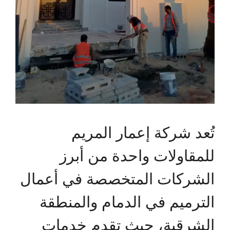
تُعد شركة إعمار المريم
للمقاولات واحدة من أبرز
الشركات المتخصصة في أعمال
الترميم في الدمام والمنطقة
الشرقية، حيث تقدم خدمات