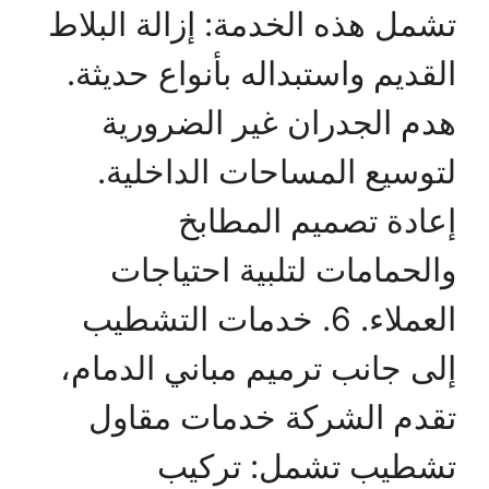
تشمل هذه الخدمة: إزالة البلاط
القديم واستبداله بأنواع حديثة.
هدم الجدران غير الضرورية
لتوسيع المساحات الداخلية.
إعادة تصميم المطابخ
والحمامات لتلبية احتياجات
العملاء. 6. خدمات التشطيب
إلى جانب ترميم مباني الدمام،
تقدم الشركة خدمات مقاول
تشطيب تشمل: تركيب