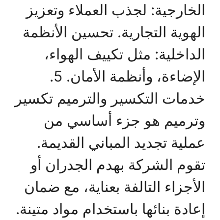
الخارجية: لجذب العملاء وتعزيز
الهوية التجارية. تحسين الأنظمة
الداخلية: مثل تكييف الهواء،
الإضاءة، وأنظمة الأمان. 5.
خدمات التكسير والترميم تكسير
وترميم هو جزء أساسي من
عملية تجديد المباني القديمة.
تقوم الشركة بهدم الجدران أو
الأجزاء التالفة بعناية، مع ضمان
إعادة بنائها باستخدام مواد متينة.