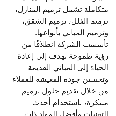
متكاملة تشمل ترميم المنازل،
ترميم الفلل، ترميم الشقق،
وترميم المباني بأنواعها.
تأسست الشركة انطلاقًا من
رؤية طموحة تهدف إلى إعادة
الحياة إلى المباني القديمة
وتحسين جودة المعيشة للعملاء
من خلال تقديم حلول ترميم
مبتكرة، باستخدام أحدث
التقنيات وأفضل المواد ذات