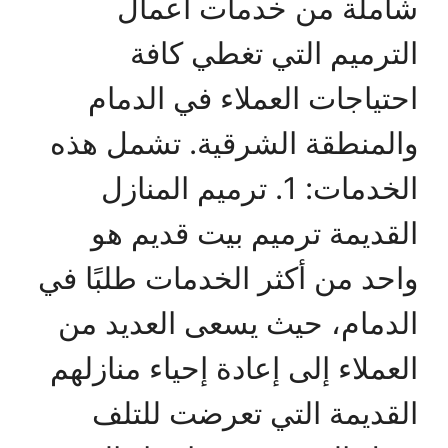
شاملة من خدمات أعمال
الترميم التي تغطي كافة
احتياجات العملاء في الدمام
والمنطقة الشرقية. تشمل هذه
الخدمات: 1. ترميم المنازل
القديمة ترميم بيت قديم هو
واحد من أكثر الخدمات طلبًا في
الدمام، حيث يسعى العديد من
العملاء إلى إعادة إحياء منازلهم
القديمة التي تعرضت للتلف