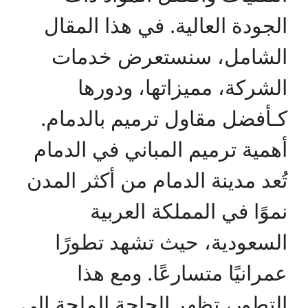
الجودة العالية. في هذا المقال
الشامل، سنستعرض خدمات
الشركة، مميزاتها، ودورها
كـأفضل مقاول ترميم بالدمام.
أهمية ترميم المباني في الدمام
تُعد مدينة الدمام من أكثر المدن
نموًا في المملكة العربية
السعودية، حيث تشهد تطورًا
عمرانيًا متسارعًا. ومع هذا
التطور، تظهر الحاجة الملحة إلى