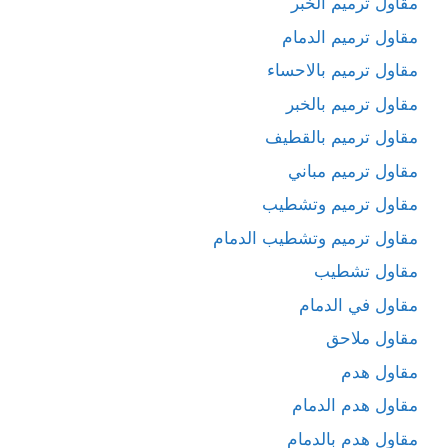
مقاول ترميم الخبر
مقاول ترميم الدمام
مقاول ترميم بالاحساء
مقاول ترميم بالخبر
مقاول ترميم بالقطيف
مقاول ترميم مباني
مقاول ترميم وتشطيب
مقاول ترميم وتشطيب الدمام
مقاول تشطيب
مقاول في الدمام
مقاول ملاحق
مقاول هدم
مقاول هدم الدمام
مقاول هدم بالدمام