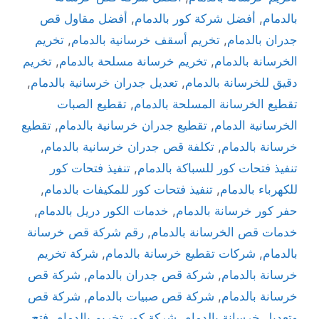
بالدمام
,
أفضل شركة كور بالدمام
,
أفضل مقاول قص
جدران بالدمام
,
تخريم أسقف خرسانية بالدمام
,
تخريم
الخرسانة بالدمام
,
تخريم خرسانة مسلحة بالدمام
,
تخريم
دقيق للخرسانة بالدمام
,
تعديل جدران خرسانية بالدمام
,
تقطيع الخرسانة المسلحة بالدمام
,
تقطيع الصبات
الخرسانية الدمام
,
تقطيع جدران خرسانية بالدمام
,
تقطيع
خرسانة بالدمام
,
تكلفة قص جدران خرسانية بالدمام
,
تنفيذ فتحات كور للسباكة بالدمام
,
تنفيذ فتحات كور
للكهرباء بالدمام
,
تنفيذ فتحات كور للمكيفات بالدمام
,
حفر كور خرسانة بالدمام
,
خدمات الكور دريل بالدمام
,
خدمات قص الخرسانة بالدمام
,
رقم شركة قص خرسانة
بالدمام
,
شركات تقطيع خرسانة بالدمام
,
شركة تخريم
خرسانة بالدمام
,
شركة قص جدران بالدمام
,
شركة قص
خرسانة بالدمام
,
شركة قص صبيات بالدمام
,
شركة قص
وتعديل خرسانة بالدمام
,
شركة كور تخريم بالدمام
,
فتح