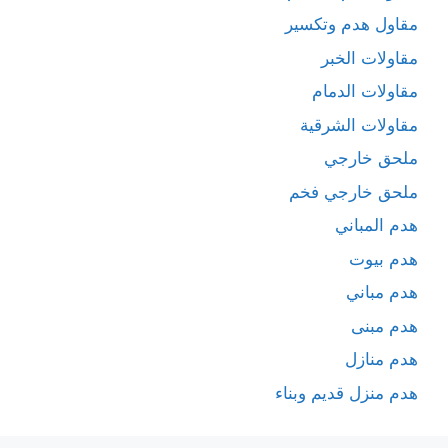
مقاول هدم وتكسير
مقاولات الخبر
مقاولات الدمام
مقاولات الشرقية
ملحق خارجي
ملحق خارجي فخم
هدم المباني
هدم بيوت
هدم مباني
هدم مبنى
هدم منازل
هدم منزل قديم وبناء