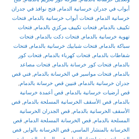
أبواب في جدران خرسانية الدمام
,
فتح نوافذ في جدران
خرسانية الدمام
,
فتحات أبواب خرسانية بالدمام
,
فتحات
تكييف بالدمام
,
فتحات تكييف مركزي بالدمام
,
فتحات
تهوية خرسانية بالدمام
,
فتحات دكت بالدمام
,
فتحات
سباكة بالدمام
,
فتحات شبابيك خرسانية بالدمام
,
فتحات
شفاطات بالدمام
,
فتحات كهرباء بالدمام
,
فتحات كور
بالدمام
,
فتحات كور خرسانة بالدمام
,
فتحات مصاعد
بالدمام
,
فتحات مواسير في الخرسانة بالدمام
,
فني قص
جدران خرسانية بالدمام
,
فنيين قص خرسانة بالدمام
,
قص أرضيات خرسانية بالدمام
,
قص أعمدة خرسانية
بالدمام
,
قص الأسقف الخرسانية المسلحة بالدمام
,
قص
الأسقف الخرسانية بالدمام
,
قص الجدران الخرسانية
المسلحة بالدمام
,
قص الخرسانة المسلحة الدمام
,
قص
الخرسانة بالمنشار الماسي
,
قص الخرسانة بالواير
,
قص
الخرسانة بدون اهتزاز الدمام
,
قص الصبات الخرسانية