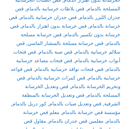
المسلحة بالدمام
,
قص بلاطات خرسانية بالدمام
,
قص
جدران الليزر بالدمام
,
قص جدران خرسانية بالدمام
,
قص
خرسانة بالدمام
,
قص خرسانة بدون اهتزاز بالدمام
,
قص
خرسانة بدون تكسير بالدمام
,
قص خرسانة مسلحة
بالدمام
,
قص خرسانة مسلحة بالمنشار الماسي
,
قص
سلالم خرسانية بالدمام
,
قص صبة بالدمام
,
قص فتحات
أبواب خرسانية بالدمام
,
قص فتحات مصاعد خرسانية
بالدمام
,
قص فتحات نوافذ خرسانية بالدمام
,
قص قواعد
خرسانية بالدمام
,
قص كمرات خرسانية بالدمام
,
قص
وتخريم الخرسانة بالدمام
,
قص وتعديل الخرسانة
المسلحة بالدمام
,
قص وتعديل الخرسانة بالمنطقة
الشرقية
,
قص وتعديل صبات بالدمام
,
كور دريل بالدمام
,
مؤسسة قص خرسانة بالدمام
,
معلم قص خرسانة
بالدمام
,
معلمين قص جدران بالدمام
,
مقاول قص