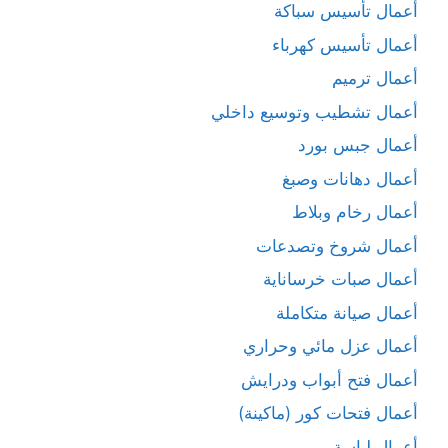
أعمال تأسيس سباكة
أعمال تأسيس كهرباء
أعمال ترميم
أعمال تشطيب وتوسيع داخلي
أعمال جبس بورد
أعمال دهانات وصبغ
أعمال رخام وبلاط
أعمال شروخ وتصدعات
أعمال صبات خرساناية
أعمال صيانة متكاملة
أعمال عزل مائي وحراري
أعمال فتح أبواب ودرايش
أعمال فتحات كور (ماكينة)
أعمال لياسة