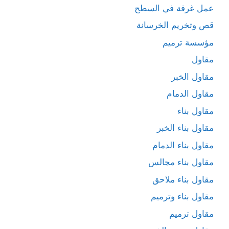
عمل غرفة في السطح
قص وتخريم الخرسانة
مؤسسة ترميم
مقاول
مقاول الخبر
مقاول الدمام
مقاول بناء
مقاول بناء الخبر
مقاول بناء الدمام
مقاول بناء مجالس
مقاول بناء ملاحق
مقاول بناء وترميم
مقاول ترميم