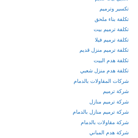
تكسير وترميم
تكلفة بناء ملحق
تكلفة ترميم بيت
تكلفة ترميم فيلا
تكلفة ترميم منزل قديم
تكلفة هدم البيت
تكلفة هدم منزل شعبي
شركات المقاولات بالدمام
شركة ترميم
شركة ترميم منازل
شركة ترميم منازل بالدمام
شركة مقاولات بالدمام
شركة هدم المباني