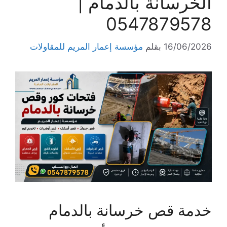
الخرسانة بالدمام |
0547879578
16/06/2026
بقلم
مؤسسة إعمار المريم للمقاولات
خدمة قص خرسانة بالدمام