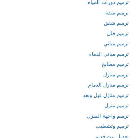
ترميم دورات المياه
ترميم شقة
ترميم شقق
ترميم فلل
ترميم مباني
ترميم مباني الدمام
ترميم مطابخ
ترميم منازل
ترميم منازل الدمام
ترميم منازل قبل وبعد
ترميم منزل
ترميم واجهة المنزل
ترميم وتشطيب
تعديل بيت قديم