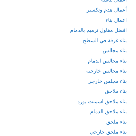
أعمال هدم وتكسير
اعمال بناء
افضل مقاول ترميم بالدمام
بناء غرفة في السطح
بناء مجالس
بناء مجالس الدمام
بناء مجالس خارجيه
بناء مجلس خارجي
بناء ملاحق
بناء ملاحق اسمنت بورد
بناء ملاحق الدمام
بناء ملحق
بناء ملحق خارجي