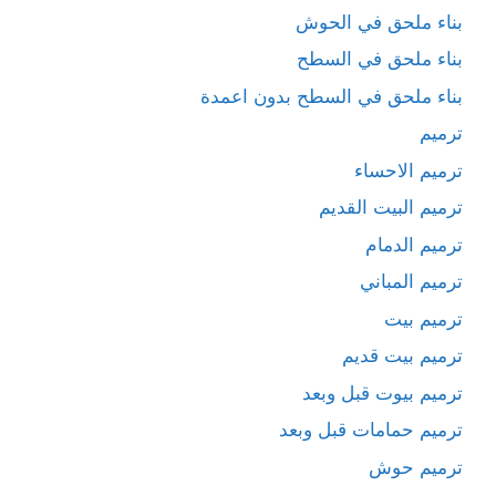
بناء ملحق في الحوش
بناء ملحق في السطح
بناء ملحق في السطح بدون اعمدة
ترميم
ترميم الاحساء
ترميم البيت القديم
ترميم الدمام
ترميم المباني
ترميم بيت
ترميم بيت قديم
ترميم بيوت قبل وبعد
ترميم حمامات قبل وبعد
ترميم حوش