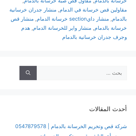
خرسانة بالدمام
,
مقاول قص صبة خرسانة بالدمام
,
مقاولين قص خرسانة في الدمام
,
منشار جدران خرسانية
بالدمام
,
منشار دايsection خرسانة الدمام
,
منشار قص
خرسانة بالدمام
,
منشار واير للخرسانة الدمام
,
هدم
وجرف جدران خرسانية بالدمام
أحدث المقالات
شركة قص وتخريم الخرسانة بالدمام | 0547879578