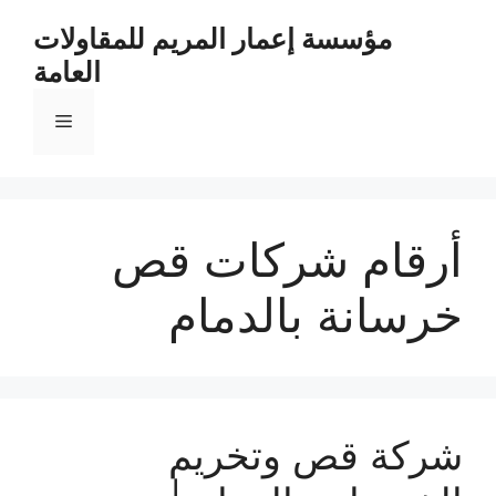
مؤسسة إعمار المريم للمقاولات
العامة
أرقام شركات قص
خرسانة بالدمام
شركة قص وتخريم