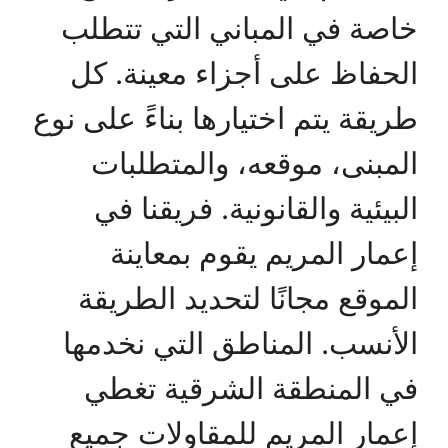
خاصة في المباني التي تتطلب
الحفاظ على أجزاء معينة. كل
طريقة يتم اختيارها بناءً على نوع
المبنى، موقعه، والمتطلبات
البيئية والقانونية. فريقنا في
إعمار المريم يقوم بمعاينة
الموقع مجانًا لتحديد الطريقة
الأنسب. المناطق التي نخدمها
في المنطقة الشرقية تغطي
إعمار المريم للمقاولات جميع