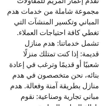
تقدم إعمار المريم للمقاولات
مجموعة شاملة من خدمات هدم
المباني وتكسير المنشآت التي
تغطي كافة احتياجات العملاء.
تشمل خدماتنا: هدم منازل
قديمة: إذا كنت تمتلك منزلًا
شعبيًا أو قديمًا وترغب في إعادة
بنائه، نحن متخصصون في هدم
منازل بطريقة آمنة وفعالة. هدم
مباني تجارية وصناعية: نقوم