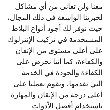
معنا ولن تعاني من أي مشاكل
لخبرتنا الواسعة في ذلك المجال،
حيث نوفر لك أجود أنواع البلاط
المستخدمة في تركيب الإنترلوك
على أعلى مستوى من الإتقان
والكفاءة، كما أننا نحرص على
الكفاءة والجودة في الخدمة
التي نقدمها، ونقوم بعملنا على
أعلى درجة من الإتقان والمهارة
باستخدام أفضل الأدوات