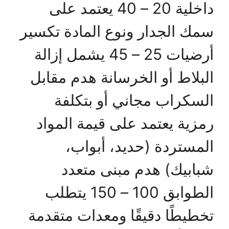
داخلية 20 – 40 يعتمد على
سمك الجدار ونوع المادة تكسير
أرضيات 25 – 45 يشمل إزالة
البلاط أو الخرسانة هدم مقابل
السكراب مجاني أو بتكلفة
رمزية يعتمد على قيمة المواد
المستردة (حديد، أبواب،
شبابيك) هدم مبنى متعدد
الطوابق 100 – 150 يتطلب
تخطيطًا دقيقًا ومعدات متقدمة