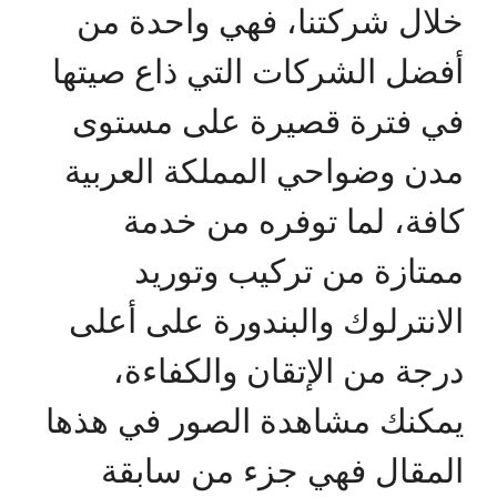
خلال شركتنا، فهي واحدة من
أفضل الشركات التي ذاع صيتها
في فترة قصيرة على مستوى
مدن وضواحي المملكة العربية
كافة، لما توفره من خدمة
ممتازة من تركيب وتوريد
الانترلوك والبندورة على أعلى
درجة من الإتقان والكفاءة،
يمكنك مشاهدة الصور في هذها
المقال فهي جزء من سابقة