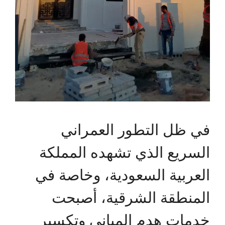
في ظل التطور العمراني
السريع الذي تشهده المملكة
العربية السعودية، وخاصة في
المنطقة الشرقية، أصبحت
خدمات هدم المباني وتكسير