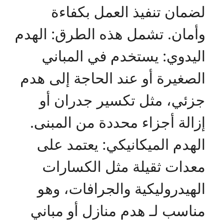
لضمان تنفيذ العمل بكفاءة
وأمان. تشمل هذه الطرق: الهدم
اليدوي: يستخدم في المباني
الصغيرة أو عند الحاجة إلى هدم
جزئي، مثل تكسير جدران أو
إزالة أجزاء محددة من المبنى.
الهدم الميكانيكي: يعتمد على
معدات ثقيلة مثل الكسارات
الهيدروليكية والجرافات، وهو
مناسب لـ هدم منازل أو مباني