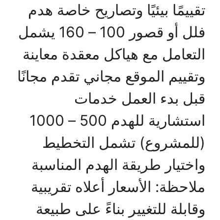
تقييمًا بيئيًا وتصاريح خاصة هدم
فلل أو قصور 100 – 160 يشمل
التعامل مع هياكل معقدة معاينة
وتقييم الموقع مجاني تقدم مجانًا
قبل بدء العمل خدمات
استشارية للهدم 500 – 1000
(للمشروع) تشمل التخطيط
واختيار طريقة الهدم المناسبة
ملاحظة: الأسعار أعلاه تقريبية
وقابلة للتغيير بناءً على طبيعة