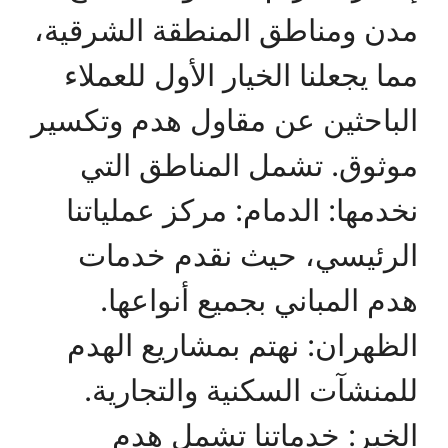
مدن ومناطق المنطقة الشرقية،
مما يجعلنا الخيار الأول للعملاء
الباحثين عن مقاول هدم وتكسير
موثوق. تشمل المناطق التي
نخدمها: الدمام: مركز عملياتنا
الرئيسي، حيث نقدم خدمات
هدم المباني بجميع أنواعها.
الظهران: نهتم بمشاريع الهدم
للمنشآت السكنية والتجارية.
الخبر: خدماتنا تشمل هدم