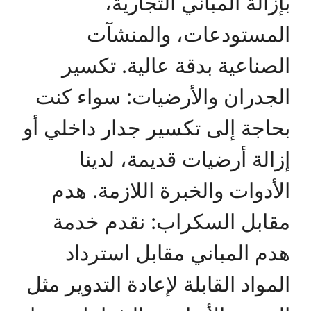
بإزالة المباني التجارية،
المستودعات، والمنشآت
الصناعية بدقة عالية. تكسير
الجدران والأرضيات: سواء كنت
بحاجة إلى تكسير جدار داخلي أو
إزالة أرضيات قديمة، لدينا
الأدوات والخبرة اللازمة. هدم
مقابل السكراب: نقدم خدمة
هدم المباني مقابل استرداد
المواد القابلة لإعادة التدوير مثل