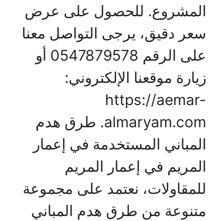
المشروع. للحصول على عرض
سعر دقيق، يرجى التواصل معنا
على الرقم 0547879578 أو
زيارة موقعنا الإلكتروني:
https://aemar-
almaryam.com. طرق هدم
المباني المستخدمة في إعمار
المريم في إعمار المريم
للمقاولات، نعتمد على مجموعة
متنوعة من طرق هدم المباني