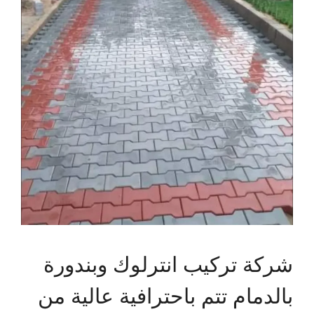
شركة تركيب انترلوك وبندورة
بالدمام تتم باحترافية عالية من