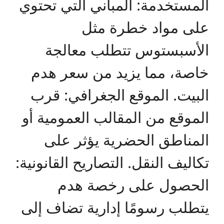
المستخدمة: المباني التي تحتوي
على مواد خطرة مثل
الأسبستوس تتطلب معالجة
خاصة، مما يزيد من سعر هدم
البيت. الموقع الجغرافي: قرب
الموقع من المقالب العمومية أو
المناطق الحضرية يؤثر على
تكاليف النقل. التصاريح القانونية:
الحصول على رخصة هدم
يتطلب رسومًا إدارية تضاف إلى