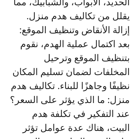
الحديد، الأبواب، والشبابيك، مما
يقلل من تكاليف هدم منزل.
إزالة الأنقاض وتنظيف الموقع:
بعد اكتمال عملية الهدم، نقوم
بتنظيف الموقع وترحيل
المخلفات لضمان تسليم المكان
نظيفًا وجاهزًا للبناء. تكاليف هدم
منزل: ما الذي يؤثر على السعر؟
عند التفكير في تكلفة هدم
البيت، هناك عدة عوامل تؤثر