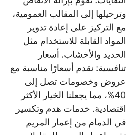
وترحيلها إلى المقالب العمومية،
مع التركيز على إعادة تدوير
المواد القابلة للاستخدام مثل
الحديد والأخشاب. أسعار
تنافسية: نقدم أسعارًا مناسبة مع
عروض وخصومات تصل إلى
40%، مما يجعلنا الخيار الأكثر
اقتصادية. خدمات هدم وتكسير
في الدمام من إعمار المريم