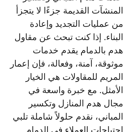
المنشآت القديمة جزءًا لا يتجزأ
من عمليات التجديد وإعادة
البناء. إذا كنت تبحث عن مقاول
هدم بالدمام يقدم خدمات
موثوقة، آمنة، وفعالة، فإن إعمار
المريم للمقاولات هي الخيار
الأمثل. مع خبرة واسعة في
مجال هدم المنازل وتكسير
المباني، نقدم حلولاً شاملة تلبي
احتياجات العملاء في الدمام