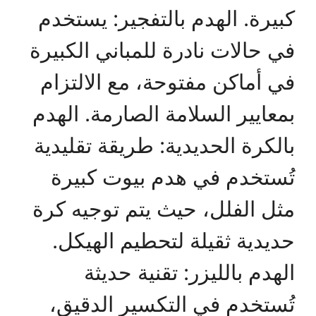
كبيرة. الهدم بالتفجير: يستخدم
في حالات نادرة للمباني الكبيرة
في أماكن مفتوحة، مع الالتزام
بمعايير السلامة الصارمة. الهدم
بالكرة الحديدية: طريقة تقليدية
تُستخدم في هدم بيوت كبيرة
مثل الفلل، حيث يتم توجيه كرة
حديدية ثقيلة لتحطيم الهيكل.
الهدم بالليزر: تقنية حديثة
تُستخدم في التكسير الدقيق،