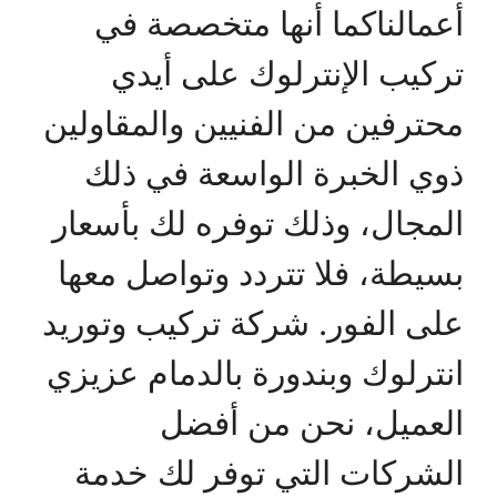
أعمالناكما أنها متخصصة في
تركيب الإنترلوك على أيدي
محترفين من الفنيين والمقاولين
ذوي الخبرة الواسعة في ذلك
المجال، وذلك توفره لك بأسعار
بسيطة، فلا تتردد وتواصل معها
على الفور. شركة تركيب وتوريد
انترلوك وبندورة بالدمام عزيزي
العميل، نحن من أفضل
الشركات التي توفر لك خدمة