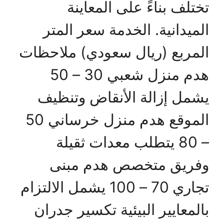
تختلف بناءً على المعاينة
الميدانية. الخدمة سعر المتر
المربع (ريال سعودي) ملاحظات
هدم منزل شعبي 30 – 50
يشمل إزالة الأنقاض وتنظيف
الموقع هدم منزل خرساني 50
– 80 يتطلب معدات ثقيلة
وفريق متخصص هدم مبنى
تجاري 70 – 100 يشمل الالتزام
بالمعايير البيئية تكسير جدران