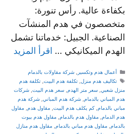
بكفاءة عالية. رأس تنورة:
متخصصون في هدم المنشآت
الصناعية. الجبيل: خدماتنا تشمل
الهدم الميكانيكي …
اقرأ المزيد
أعمال هدم وتكسير
,
شركة مقاولات بالدمام
تكاليف هدم منزل
,
تكلفة هدم البيت
,
تكلفة هدم
منزل شعبي
,
سعر متر الهدم
,
سعر هدم البيت
,
شركات
هدم المباني بالدمام
,
شركة هدم المباني
,
شركة هدم
مباني بالدمام
,
كم يكلف هدم البيت
,
مقاول هدم
,
مقاول
هدم الدمام
,
مقاول هدم بالدمام
,
مقاول هدم بيوت
بالدمام
,
مقاول هدم مباني بالدمام
,
مقاول هدم منازل