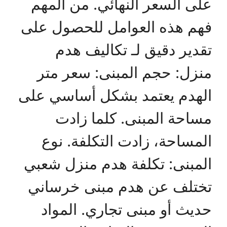
على السعر النهائي. من المهم
فهم هذه العوامل للحصول على
تقدير دقيق لـ تكاليف هدم
منزل: حجم المبنى: سعر متر
الهدم يعتمد بشكل أساسي على
مساحة المبنى. كلما زادت
المساحة، زادت التكلفة. نوع
المبنى: تكلفة هدم منزل شعبي
تختلف عن هدم مبنى خرساني
حديث أو مبنى تجاري. المواد