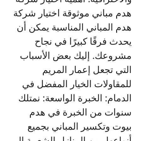
هدم مباني موثوقة اختيار شركة
هدم المباني المناسبة يمكن أن
يحدث فرقًا كبيرًا في نجاح
مشروعك. إليك بعض الأسباب
التي تجعل إعمار المريم
للمقاولات الخيار المفضل في
الدمام: الخبرة الواسعة: نمتلك
سنوات من الخبرة في هدم
بيوت وتكسير المباني بجميع
أنواعها، من المنازل الشعبية إلى