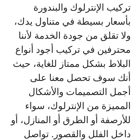
تركيب الإنترلوك والبندورة
بأسعار بسيطة في متناول يدك،
ولا تقلق من جودة الخدمة لأننا
محترفين في تركيب أجود أنواع
البلاط بشكل ممتاز للغاية، حيث
أنك سوف تحصل معنا على
أجمل التصميمات والأشكال
المميزة من الإنترلوك، سواء
للأرصفة أو الطرق أو المنازل، أو
داخل الفلل والقصور. تواصل