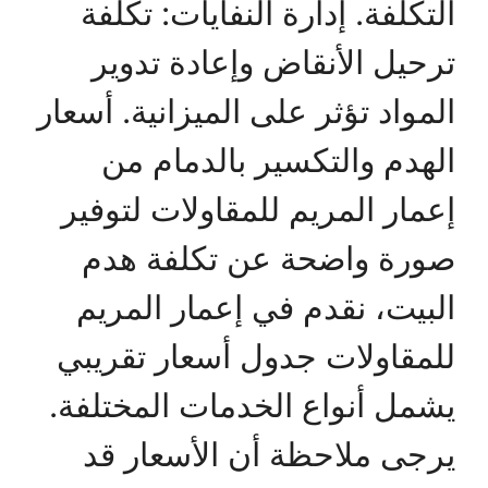
التكلفة. إدارة النفايات: تكلفة
ترحيل الأنقاض وإعادة تدوير
المواد تؤثر على الميزانية. أسعار
الهدم والتكسير بالدمام من
إعمار المريم للمقاولات لتوفير
صورة واضحة عن تكلفة هدم
البيت، نقدم في إعمار المريم
للمقاولات جدول أسعار تقريبي
يشمل أنواع الخدمات المختلفة.
يرجى ملاحظة أن الأسعار قد