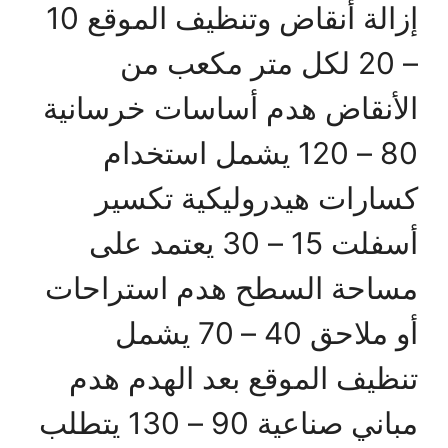
إزالة أنقاض وتنظيف الموقع 10
– 20 لكل متر مكعب من
الأنقاض هدم أساسات خرسانية
80 – 120 يشمل استخدام
كسارات هيدروليكية تكسير
أسفلت 15 – 30 يعتمد على
مساحة السطح هدم استراحات
أو ملاحق 40 – 70 يشمل
تنظيف الموقع بعد الهدم هدم
مباني صناعية 90 – 130 يتطلب